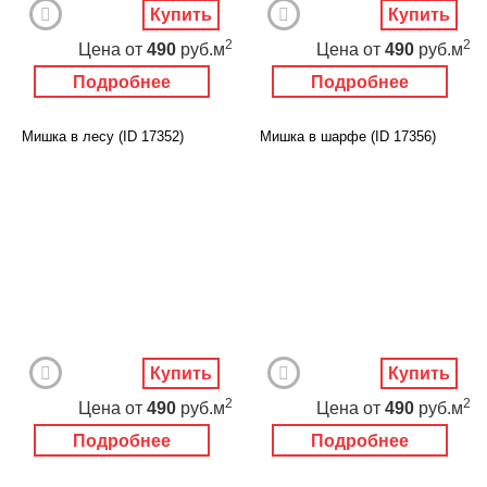
Купить
Купить
2
2
Цена
от
490
руб.м
Цена
от
490
руб.м
Подробнее
Подробнее
Мишка в лесу (ID 17352)
Мишка в шарфе (ID 17356)
Купить
Купить
2
2
Цена
от
490
руб.м
Цена
от
490
руб.м
Подробнее
Подробнее