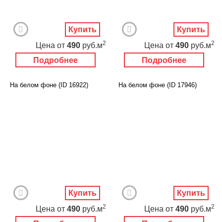
Купить
Купить
2
2
Цена
от
490
руб.м
Цена
от
490
руб.м
Подробнее
Подробнее
На белом фоне (ID 16922)
На белом фоне (ID 17946)
Купить
Купить
2
2
Цена
от
490
руб.м
Цена
от
490
руб.м