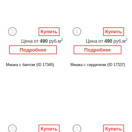
Купить
Купить
2
2
Цена
от
490
руб.м
Цена
от
490
руб.м
Подробнее
Подробнее
Мишка с бантом (ID 17345)
Мишка с сердечком (ID 17337)
Купить
Купить