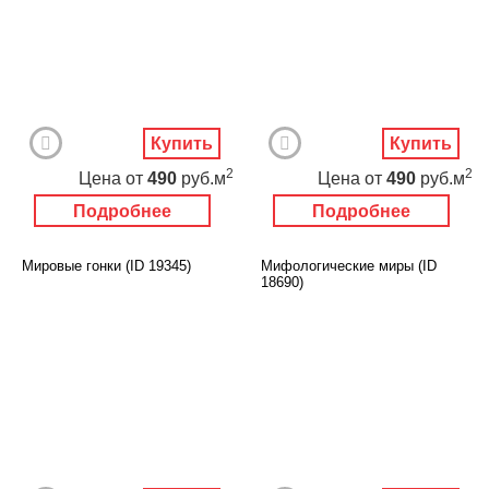
Купить
Купить
2
2
Цена
от
490
руб.м
Цена
от
490
руб.м
Подробнее
Подробнее
Мировые гонки (ID 19345)
Мифологические миры (ID
18690)