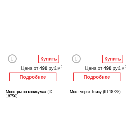
Купить
Купить
2
2
Цена
от
490
руб.м
Цена
от
490
руб.м
Подробнее
Подробнее
Монстры на каникулах (ID
Мост через Темзу (ID 18728)
18756)