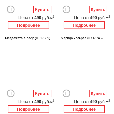
Купить
Купить
2
2
Цена
от
490
руб.м
Цена
от
490
руб.м
Подробнее
Подробнее
Медвежата в лесу (ID 17359)
Мерида храбрая (ID 18745)
Купить
Купить
2
2
Цена
от
490
руб.м
Цена
от
490
руб.м
Подробнее
Подробнее