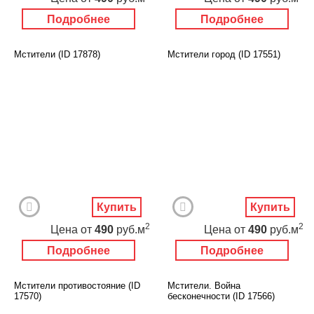
Подробнее
Подробнее
Мстители (ID 17878)
Мстители город (ID 17551)
Купить
Купить
2
2
Цена
от
490
руб.м
Цена
от
490
руб.м
Подробнее
Подробнее
Мстители противостояние (ID
Мстители. Война
17570)
бесконечности (ID 17566)