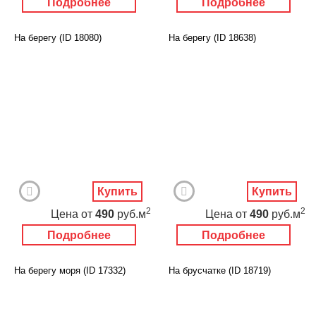
Подробнее
Подробнее
На берегу (ID 18080)
На берегу (ID 18638)
Купить
Купить
2
2
Цена
от
490
руб.м
Цена
от
490
руб.м
Подробнее
Подробнее
На берегу моря (ID 17332)
На брусчатке (ID 18719)