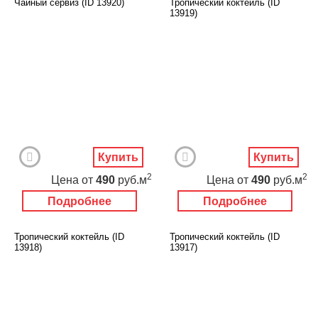
Чайный сервиз (ID 13920)
Тропический коктейль (ID
13919)
Купить
Купить
2
2
Цена
от
490
руб.м
Цена
от
490
руб.м
Подробнее
Подробнее
Тропический коктейль (ID
Тропический коктейль (ID
13918)
13917)