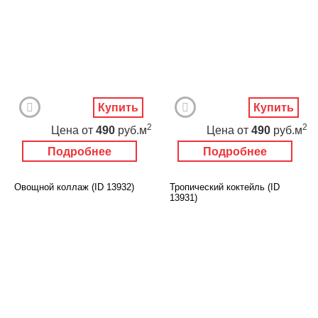
Купить
Купить
2
2
Цена
от
490
руб.м
Цена
от
490
руб.м
Подробнее
Подробнее
Овощной коллаж (ID 13932)
Тропический коктейль (ID
13931)