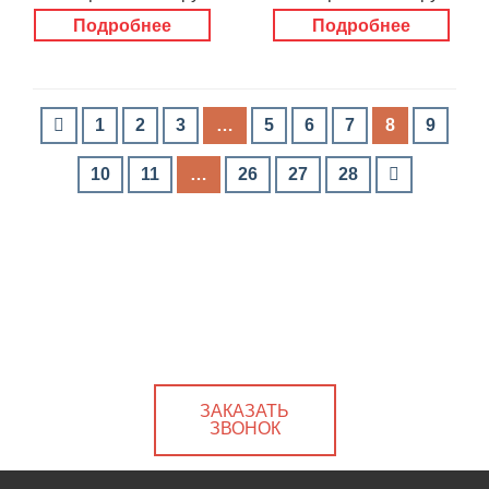
Подробнее
Подробнее
1
2
3
…
5
6
7
8
9
10
11
…
26
27
28
ЗАКАЗАТЬ
ЗВОНОК