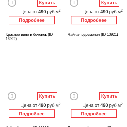
Купить
Купить
2
2
Цена
от
490
руб.м
Цена
от
490
руб.м
Подробнее
Подробнее
Красное вино и бочонок (ID
Чайная церемония (ID 13921)
13922)
Купить
Купить
2
2
Цена
от
490
руб.м
Цена
от
490
руб.м
Подробнее
Подробнее