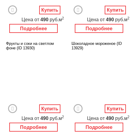
Купить
Купить
2
2
Цена
от
490
руб.м
Цена
от
490
руб.м
Подробнее
Подробнее
Фрукты и соки на светлом
Шоколадное мороженое (ID
фоне (ID 13930)
13929)
Купить
Купить
2
2
Цена
от
490
руб.м
Цена
от
490
руб.м
Подробнее
Подробнее