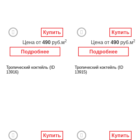
Купить
Купить
2
2
Цена
от
490
руб.м
Цена
от
490
руб.м
Подробнее
Подробнее
Тропический коктейль (ID
Тропический коктейль (ID
13916)
13915)
Купить
Купить