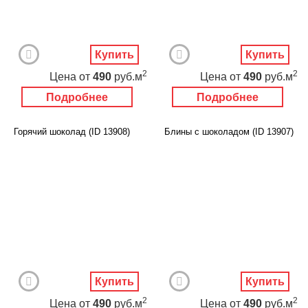
Купить
Купить
2
2
Цена
от
490
руб.м
Цена
от
490
руб.м
Подробнее
Подробнее
Горячий шоколад (ID 13908)
Блины с шоколадом (ID 13907)
Купить
Купить
2
2
Цена
от
490
руб.м
Цена
от
490
руб.м