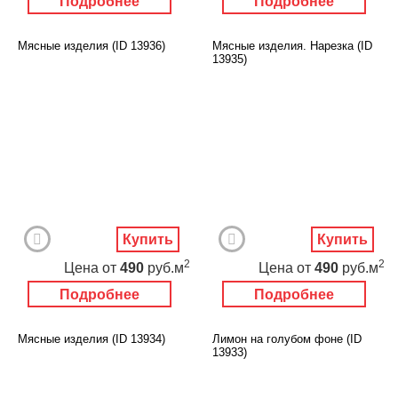
Подробнее
Подробнее
Мясные изделия (ID 13936)
Мясные изделия. Нарезка (ID
13935)
Купить
Купить
2
2
Цена
от
490
руб.м
Цена
от
490
руб.м
Подробнее
Подробнее
Мясные изделия (ID 13934)
Лимон на голубом фоне (ID
13933)