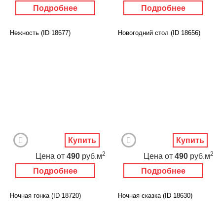
Подробнее
Подробнее
Нежность (ID 18677)
Новогодний стол (ID 18656)
Купить
Купить
2
2
Цена
от
490
руб.м
Цена
от
490
руб.м
Подробнее
Подробнее
Ночная гонка (ID 18720)
Ночная сказка (ID 18630)