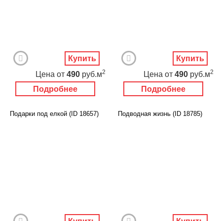
Купить
Купить
2
2
Цена
от
490
руб.м
Цена
от
490
руб.м
Подробнее
Подробнее
Подарки под елкой (ID 18657)
Подводная жизнь (ID 18785)