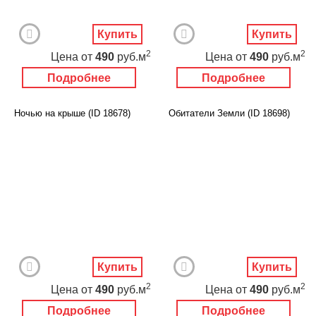
Купить
Купить
2
2
Цена
от
490
руб.м
Цена
от
490
руб.м
Подробнее
Подробнее
Ночью на крыше (ID 18678)
Обитатели Земли (ID 18698)
Купить
Купить
2
2
Цена
от
490
руб.м
Цена
от
490
руб.м
Подробнее
Подробнее