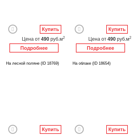
Купить
Купить
2
2
Цена
от
490
руб.м
Цена
от
490
руб.м
Подробнее
Подробнее
На лесной поляне (ID 18769)
На облаке (ID 18654)
Купить
Купить