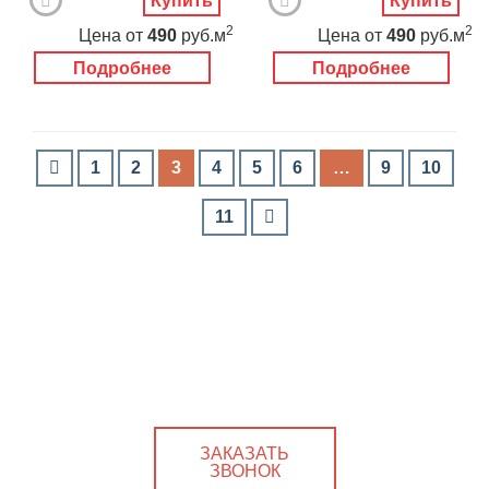
Купить
Купить
2
2
Цена
от
490
руб.м
Цена
от
490
руб.м
Подробнее
Подробнее
1
2
3
4
5
6
…
9
10
11
ЗАКАЗАТЬ
ЗВОНОК