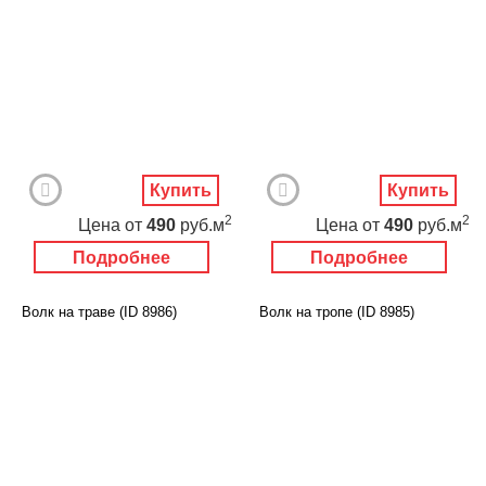
Купить
Купить
2
2
Цена
от
490
руб.м
Цена
от
490
руб.м
Подробнее
Подробнее
Волк на траве (ID 8986)
Волк на тропе (ID 8985)