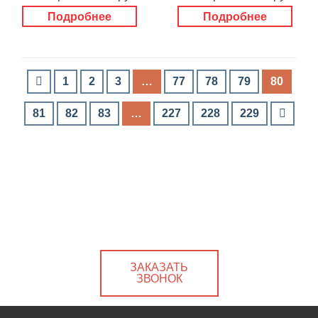
Подробнее
Подробнее
1
2
3
…
77
78
79
80
81
82
83
…
227
228
229
ЗАКАЗАТЬ
ЗВОНОК