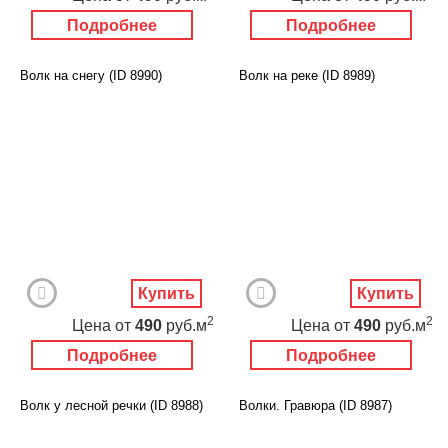
Подробнее
Подробнее
Волк на снегу (ID 8990)
Волк на реке (ID 8989)
Купить
Купить
2
2
Цена
от
490
руб.м
Цена
от
490
руб.м
Подробнее
Подробнее
Волк у лесной речки (ID 8988)
Волки. Гравюра (ID 8987)