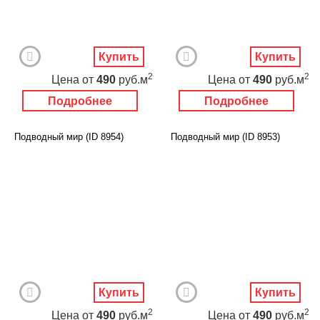
Купить
Купить
2
2
Цена
от
490
руб.м
Цена
от
490
руб.м
Подробнее
Подробнее
Подводный мир (ID 8954)
Подводный мир (ID 8953)
Купить
Купить
2
2
Цена
от
490
руб.м
Цена
от
490
руб.м