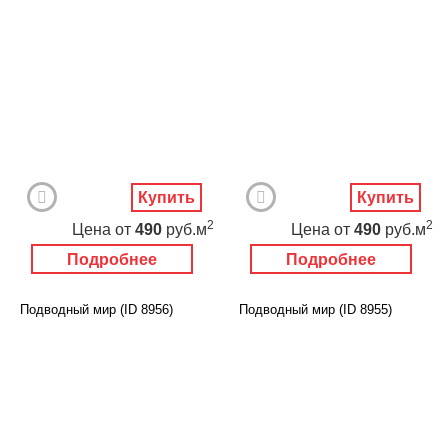
Купить
Купить
2
2
Цена
от
490
руб.м
Цена
от
490
руб.м
Подробнее
Подробнее
Подводный мир (ID 8956)
Подводный мир (ID 8955)