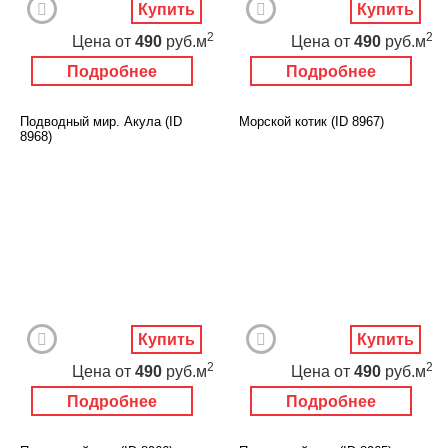
Купить
Купить
2
2
Цена
от
490
руб.м
Цена
от
490
руб.м
Подробнее
Подробнее
Подводный мир. Акула (ID
Морской котик (ID 8967)
8968)
Купить
Купить
2
2
Цена
от
490
руб.м
Цена
от
490
руб.м
Подробнее
Подробнее