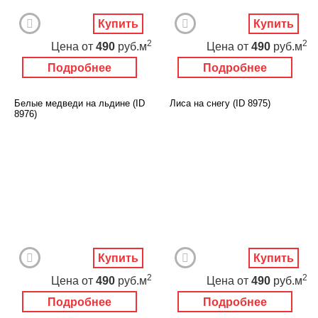
Купить
Купить
2
2
Цена
от
490
руб.м
Цена
от
490
руб.м
Подробнее
Подробнее
Белые медведи на льдине (ID
Лиса на снегу (ID 8975)
8976)
Купить
Купить
2
2
Цена
от
490
руб.м
Цена
от
490
руб.м
Подробнее
Подробнее