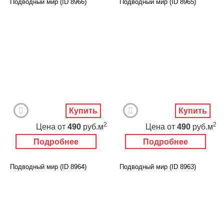
Подводный мир (ID 8966)
Подводный мир (ID 8965)
Купить
Купить
2
2
Цена
от
490
руб.м
Цена
от
490
руб.м
Подробнее
Подробнее
Подводный мир (ID 8964)
Подводный мир (ID 8963)