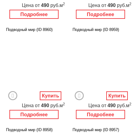
2
2
Цена
от
490
руб.м
Цена
от
490
руб.м
Подробнее
Подробнее
Подводный мир (ID 8960)
Подводный мир (ID 8959)
Купить
Купить
2
2
Цена
от
490
руб.м
Цена
от
490
руб.м
Подробнее
Подробнее
Подводный мир (ID 8958)
Подводный мир (ID 8957)