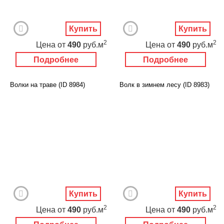
Купить
Купить
2
2
Цена
от
490
руб.м
Цена
от
490
руб.м
Подробнее
Подробнее
Волки на траве (ID 8984)
Волк в зимнем лесу (ID 8983)
Купить
Купить
2
2
Цена
от
490
руб.м
Цена
от
490
руб.м