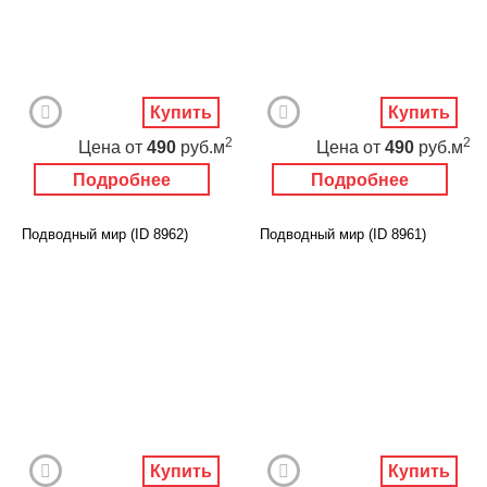
Купить
Купить
2
2
Цена
от
490
руб.м
Цена
от
490
руб.м
Подробнее
Подробнее
Подводный мир (ID 8962)
Подводный мир (ID 8961)
Купить
Купить