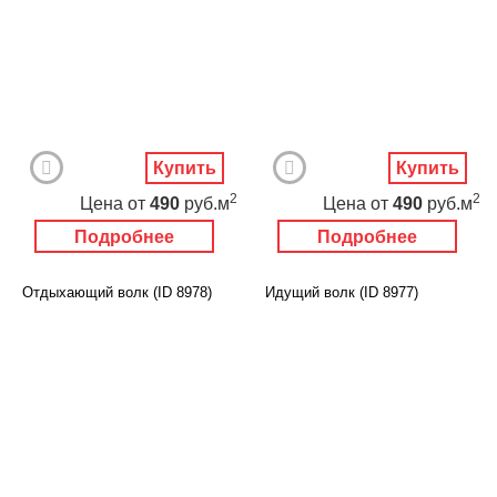
Купить
Купить
2
2
Цена
от
490
руб.м
Цена
от
490
руб.м
Подробнее
Подробнее
Отдыхающий волк (ID 8978)
Идущий волк (ID 8977)