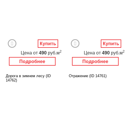
Купить
Купить
2
2
Цена
от
490
руб.м
Цена
от
490
руб.м
Подробнее
Подробнее
Дорога в зимнем лесу (ID
Отражение (ID 14761)
14762)