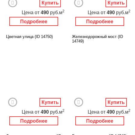
Купить
Купить
2
2
Цена
от
490
руб.м
Цена
от
490
руб.м
Подробнее
Подробнее
Цветная улица (ID 14750)
Железнодорожный мост (ID
14749)
Купить
Купить
2
2
Цена
от
490
руб.м
Цена
от
490
руб.м
Подробнее
Подробнее