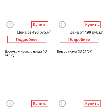
Купить
Купить
2
2
Цена
от
490
руб.м
Цена
от
490
руб.м
Подробнее
Подробнее
Дорожка у лесного пруда (ID
Вид со скалы (ID 14737)
14738)
Купить
Купить