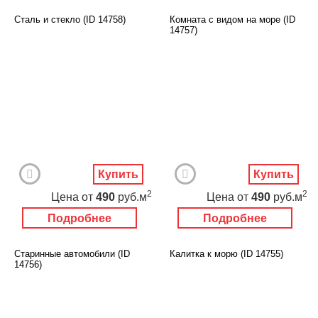
Сталь и стекло (ID 14758)
Комната с видом на море (ID
14757)
Купить
Купить
2
2
Цена
от
490
руб.м
Цена
от
490
руб.м
Подробнее
Подробнее
Старинные автомобили (ID
Калитка к морю (ID 14755)
14756)