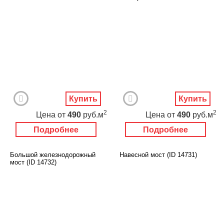
Купить
Купить
2
2
Цена
от
490
руб.м
Цена
от
490
руб.м
Подробнее
Подробнее
Большой железнодорожный
Навесной мост (ID 14731)
мост (ID 14732)