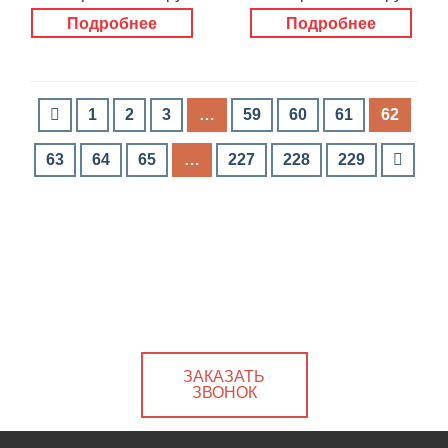
Подробнее
Подробнее
1
2
3
…
59
60
61
62
63
64
65
…
227
228
229
ЗАКАЗАТЬ
ЗВОНОК