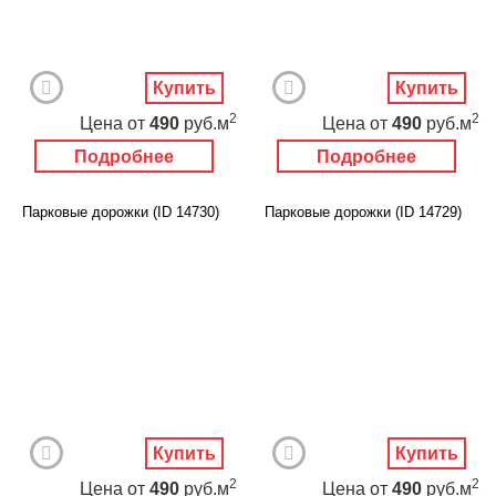
Купить
Купить
2
2
Цена
от
490
руб.м
Цена
от
490
руб.м
Подробнее
Подробнее
Парковые дорожки (ID 14730)
Парковые дорожки (ID 14729)
Купить
Купить
2
2
Цена
от
490
руб.м
Цена
от
490
руб.м