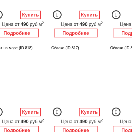
Купить
Купить
2
2
Цена
от
490
руб.м
Цена
от
490
руб.м
Цена
Подробнее
Подробнее
Под
т на море (ID 818)
Облака (ID 817)
Облака (ID 
Купить
Купить
2
2
Цена
от
490
руб.м
Цена
от
490
руб.м
Цена
Подробнее
Подробнее
Под