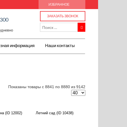
ИЗБРАННОЕ
ЗАКАЗАТЬ ЗВОНОК
-300
жедневно
зная информация
Наши контакты
Показаны товары с 8841 по 8880 из 9142
на (ID 12002)
Летний сад (ID 10438)