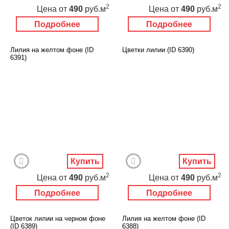
2
2
Цена
от
490
руб.м
Цена
от
490
руб.м
Подробнее
Подробнее
Лилия на желтом фоне (ID
Цветки лилии (ID 6390)
6391)
Купить
Купить
2
2
Цена
от
490
руб.м
Цена
от
490
руб.м
Подробнее
Подробнее
Цветок лилии на черном фоне
Лилия на желтом фоне (ID
(ID 6389)
6388)