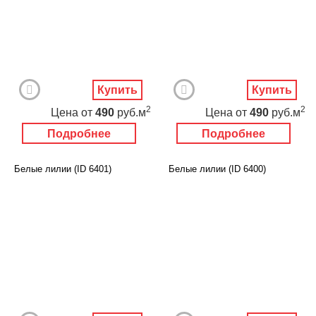
Купить
Купить
2
2
Цена
от
490
руб.м
Цена
от
490
руб.м
Подробнее
Подробнее
Белые лилии (ID 6401)
Белые лилии (ID 6400)