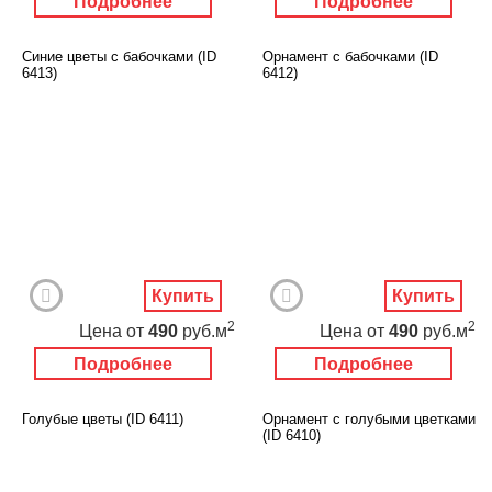
Подробнее
Подробнее
Синие цветы с бабочками (ID
Орнамент с бабочками (ID
6413)
6412)
Купить
Купить
2
2
Цена
от
490
руб.м
Цена
от
490
руб.м
Подробнее
Подробнее
Голубые цветы (ID 6411)
Орнамент с голубыми цветками
(ID 6410)