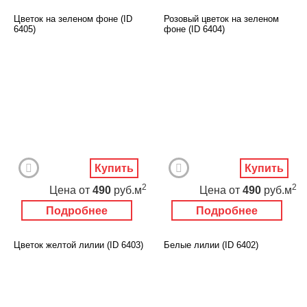
Цветок на зеленом фоне (ID
Розовый цветок на зеленом
6405)
фоне (ID 6404)
Купить
Купить
2
2
Цена
от
490
руб.м
Цена
от
490
руб.м
Подробнее
Подробнее
Цветок желтой лилии (ID 6403)
Белые лилии (ID 6402)