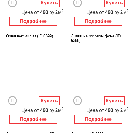
Купить
Купить
2
2
Цена
от
490
руб.м
Цена
от
490
руб.м
Подробнее
Подробнее
Орнамент лилии (ID 6399)
Лилии на розовом фоне (ID
6398)
Купить
Купить
2
2
Цена
от
490
руб.м
Цена
от
490
руб.м
Подробнее
Подробнее