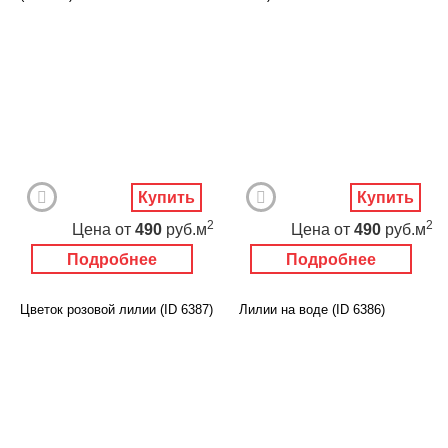
Купить
Купить
2
2
Цена
от
490
руб.м
Цена
от
490
руб.м
Подробнее
Подробнее
Цветок розовой лилии (ID 6387)
Лилии на воде (ID 6386)