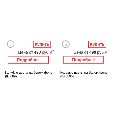
Купить
Купить
2
2
Цена
от
490
руб.м
Цена
от
490
руб.м
Подробнее
Подробнее
Голубые цветы на белом фоне
Розовые цветы на белом фоне
(ID 6897)
(ID 6896)