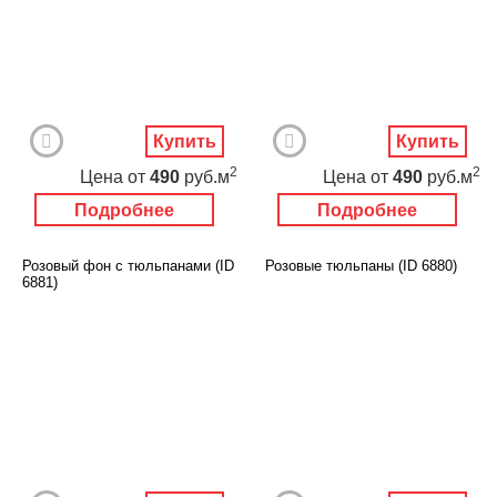
Купить
Купить
2
2
Цена
от
490
руб.м
Цена
от
490
руб.м
Подробнее
Подробнее
Розовый фон с тюльпанами (ID
Розовые тюльпаны (ID 6880)
6881)