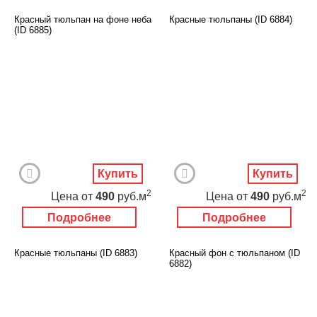
Красный тюльпан на фоне неба
Красные тюльпаны (ID 6884)
(ID 6885)
Купить
Купить
2
2
Цена
от
490
руб.м
Цена
от
490
руб.м
Подробнее
Подробнее
Красные тюльпаны (ID 6883)
Красный фон с тюльпаном (ID
6882)