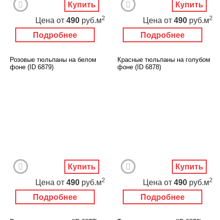
Купить
Купить
2
2
Цена
от
490
руб.м
Цена
от
490
руб.м
Подробнее
Подробнее
Розовые тюльпаны на белом
Красные тюльпаны на голубом
фоне (ID 6879)
фоне (ID 6878)
Купить
Купить
2
2
Цена
от
490
руб.м
Цена
от
490
руб.м
Подробнее
Подробнее