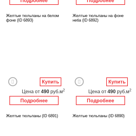
Подробнее
Подробнее
Желтые тюльпаны на белом
Желтые тюльпаны на фоне
фоне (ID 6893)
неба (ID 6892)
Купить
Купить
2
2
Цена
от
490
руб.м
Цена
от
490
руб.м
Подробнее
Подробнее
Желтые тюльпаны (ID 6891)
Желтые тюльпаны (ID 6890)