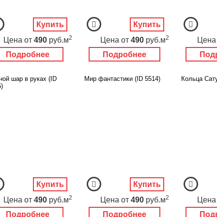
Купить
Купить
2
2
Цена
от
490
руб.м
Цена
от
490
руб.м
Цена
Подробнее
Подробнее
Под
ой шар в руках (ID
Мир фантастики (ID 5514)
Кольца Сату
)
Купить
Купить
2
2
Цена
от
490
руб.м
Цена
от
490
руб.м
Цена
Подробнее
Подробнее
Под