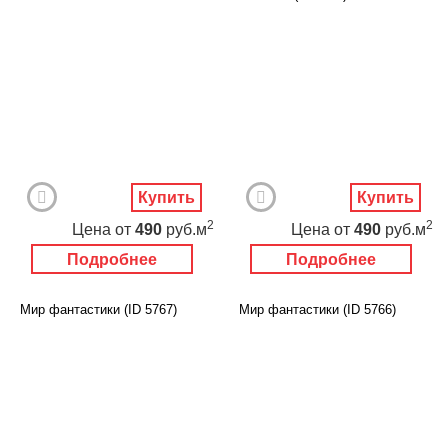
Купить
Купить
2
2
Цена
от
490
руб.м
Цена
от
490
руб.м
Подробнее
Подробнее
Мир фантастики (ID 5767)
Мир фантастики (ID 5766)