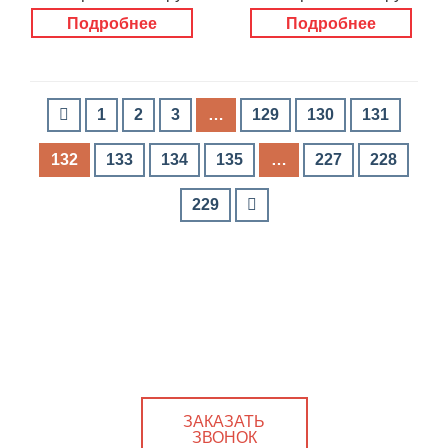
Подробнее
Подробнее
1
2
3
…
129
130
131
132
133
134
135
…
227
228
229
ЗАКАЗАТЬ
ЗВОНОК