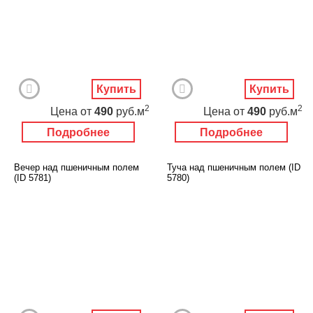
Купить
Купить
2
2
Цена
от
490
руб.м
Цена
от
490
руб.м
Подробнее
Подробнее
Вечер над пшеничным полем
Туча над пшеничным полем (ID
(ID 5781)
5780)