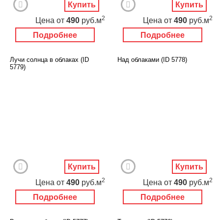
Купить
Купить
2
2
Цена
от
490
руб.м
Цена
от
490
руб.м
Подробнее
Подробнее
Лучи солнца в облаках (ID
Над облаками (ID 5778)
5779)
Купить
Купить
2
2
Цена
от
490
руб.м
Цена
от
490
руб.м
Подробнее
Подробнее