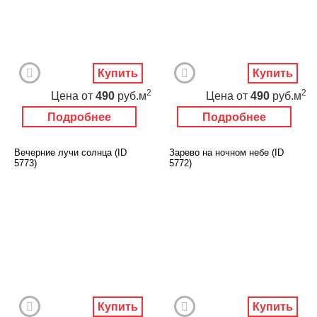
Купить
Купить
2
2
Цена
от
490
руб.м
Цена
от
490
руб.м
Подробнее
Подробнее
Вечерние лучи солнца (ID
Зарево на ночном небе (ID
5773)
5772)
Купить
Купить