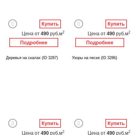
Купить
Купить
2
2
Цена
от
490
руб.м
Цена
от
490
руб.м
Подробнее
Подробнее
Деревья на скалах (ID 3287)
Узоры на песке (ID 3286)
Купить
Купить
2
2
Цена
от
490
руб.м
Цена
от
490
руб.м