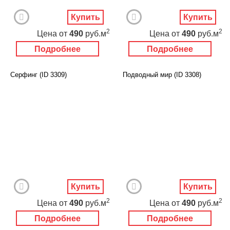
Купить
Купить
2
2
Цена
от
490
руб.м
Цена
от
490
руб.м
Подробнее
Подробнее
Серфинг (ID 3309)
Подводный мир (ID 3308)
Купить
Купить
2
2
Цена
от
490
руб.м
Цена
от
490
руб.м
Подробнее
Подробнее