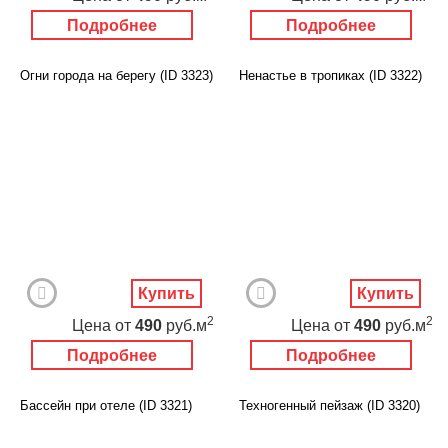
Подробнее
Подробнее
Огни города на берегу (ID 3323)
Ненастье в тропиках (ID 3322)
Купить
Купить
2
2
Цена
от
490
руб.м
Цена
от
490
руб.м
Подробнее
Подробнее
Бассейн при отеле (ID 3321)
Техногенный пейзаж (ID 3320)