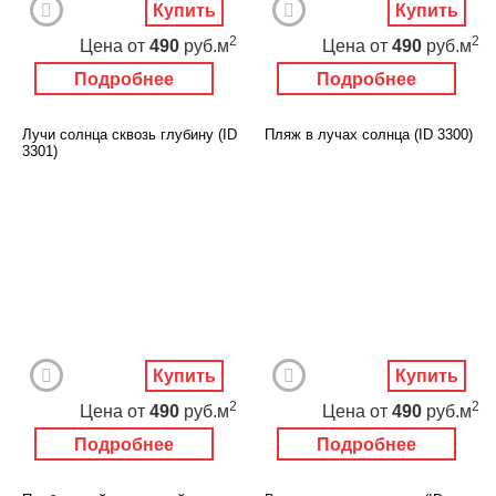
Купить
Купить
2
2
Цена
от
490
руб.м
Цена
от
490
руб.м
Подробнее
Подробнее
Лучи солнца сквозь глубину (ID
Пляж в лучах солнца (ID 3300)
3301)
Купить
Купить
2
2
Цена
от
490
руб.м
Цена
от
490
руб.м
Подробнее
Подробнее