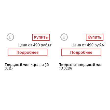
Купить
Купить
2
2
Цена
от
490
руб.м
Цена
от
490
руб.м
Подробнее
Подробнее
Подводный мир. Кораллы (ID
Прибрежный подводный мир
3311)
(ID 3310)