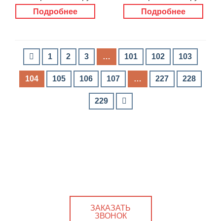
Подробнее
Подробнее
1
2
3
…
101
102
103
104
105
106
107
…
227
228
229
ЗАКАЗАТЬ
ЗВОНОК