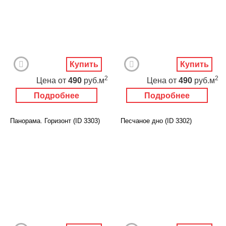
Купить
Купить
2
2
Цена
от
490
руб.м
Цена
от
490
руб.м
Подробнее
Подробнее
Панорама. Горизонт (ID 3303)
Песчаное дно (ID 3302)