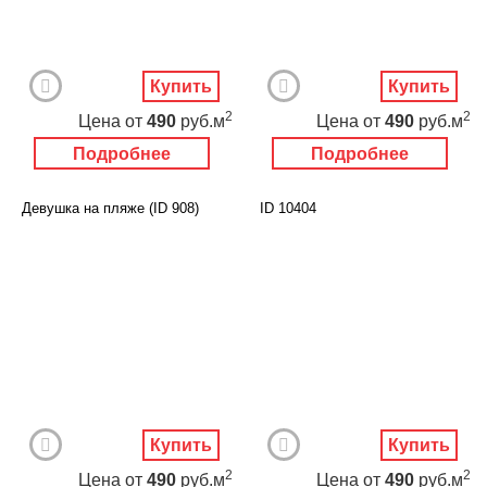
Купить
Купить
2
2
Цена
от
490
руб.м
Цена
от
490
руб.м
Подробнее
Подробнее
Девушка на пляже (ID 908)
ID 10404
Купить
Купить
2
2
Цена
от
490
руб.м
Цена
от
490
руб.м