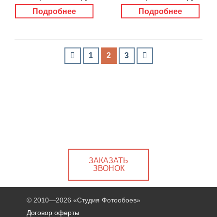
Подробнее
Подробнее
1
2
3
ЗАКАЗАТЬ
ЗВОНОК
© 2010—2026
«Студия Фотообоев»
Договор оферты