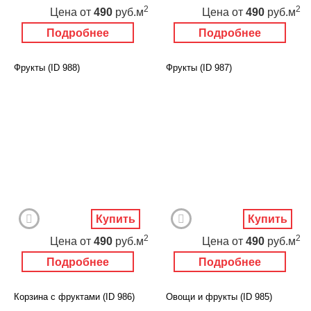
2
2
Цена
от
490
руб.м
Цена
от
490
руб.м
Подробнее
Подробнее
Фрукты (ID 988)
Фрукты (ID 987)
Купить
Купить
2
2
Цена
от
490
руб.м
Цена
от
490
руб.м
Подробнее
Подробнее
Корзина с фруктами (ID 986)
Овощи и фрукты (ID 985)