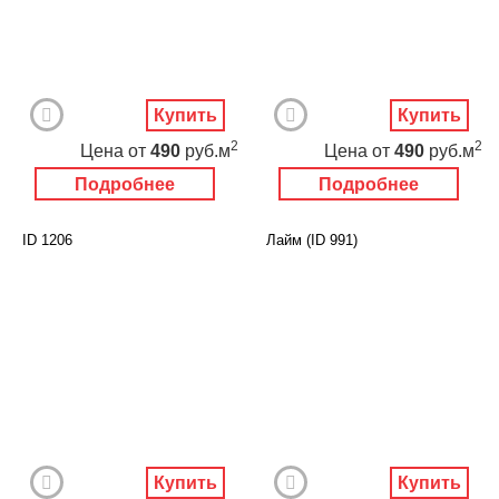
Купить
Купить
2
2
Цена
от
490
руб.м
Цена
от
490
руб.м
Подробнее
Подробнее
ID 1206
Лайм (ID 991)
Купить
Купить