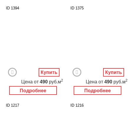
ID 1394
ID 1375
Купить
Купить
2
2
Цена
от
490
руб.м
Цена
от
490
руб.м
Подробнее
Подробнее
ID 1217
ID 1216