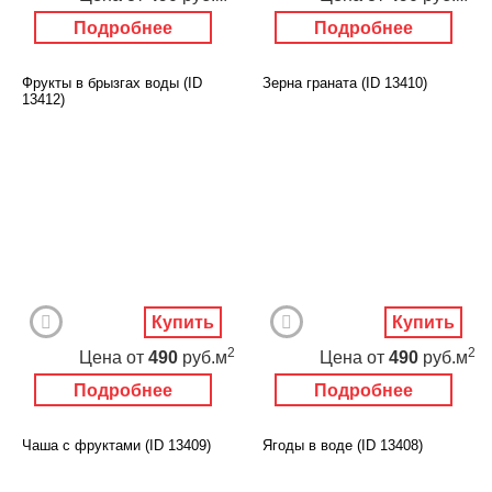
Подробнее
Подробнее
Фрукты в брызгах воды (ID
Зерна граната (ID 13410)
13412)
Купить
Купить
2
2
Цена
от
490
руб.м
Цена
от
490
руб.м
Подробнее
Подробнее
Чаша с фруктами (ID 13409)
Ягоды в воде (ID 13408)