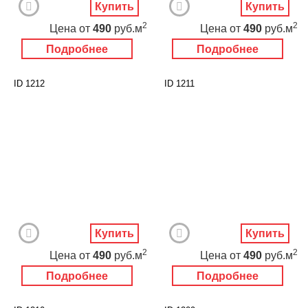
Купить
Купить
2
2
Цена
от
490
руб.м
Цена
от
490
руб.м
Подробнее
Подробнее
ID 1212
ID 1211
Купить
Купить
2
2
Цена
от
490
руб.м
Цена
от
490
руб.м
Подробнее
Подробнее