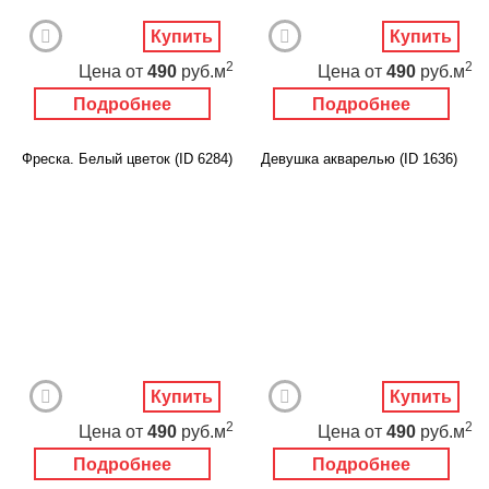
Купить
Купить
2
2
Цена
от
490
руб.м
Цена
от
490
руб.м
Подробнее
Подробнее
Фреска. Белый цветок (ID 6284)
Девушка акварелью (ID 1636)
Купить
Купить
2
2
Цена
от
490
руб.м
Цена
от
490
руб.м
Подробнее
Подробнее