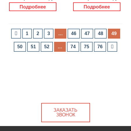
Подробнее
Подробнее
1
2
3
…
46
47
48
49
50
51
52
…
74
75
76
ЗАКАЗАТЬ
ЗВОНОК