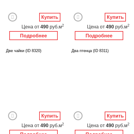
Купить
Купить
2
2
Цена
от
490
руб.м
Цена
от
490
руб.м
Подробнее
Подробнее
Две чайки (ID 8320)
Два птенца (ID 8311)
Купить
Купить
2
2
Цена
от
490
руб.м
Цена
от
490
руб.м