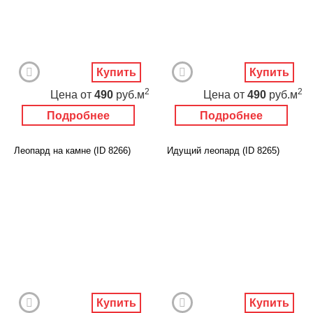
Купить
Купить
2
2
Цена
от
490
руб.м
Цена
от
490
руб.м
Подробнее
Подробнее
Леопард на камне (ID 8266)
Идущий леопард (ID 8265)
Купить
Купить