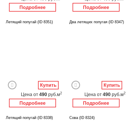
Подробнее
Подробнее
Летящий попугай (ID 8351)
Два летящих попугая (ID 8347)
Купить
Купить
2
2
Цена
от
490
руб.м
Цена
от
490
руб.м
Подробнее
Подробнее
Летящий попугай (ID 8338)
Сова (ID 8324)