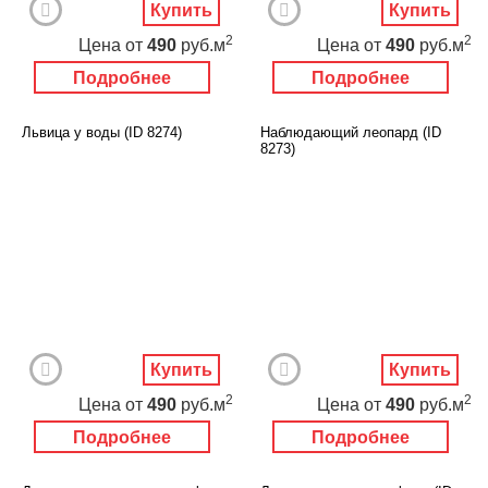
Купить
Купить
2
2
Цена
от
490
руб.м
Цена
от
490
руб.м
Подробнее
Подробнее
Львица у воды (ID 8274)
Наблюдающий леопард (ID
8273)
Купить
Купить
2
2
Цена
от
490
руб.м
Цена
от
490
руб.м
Подробнее
Подробнее