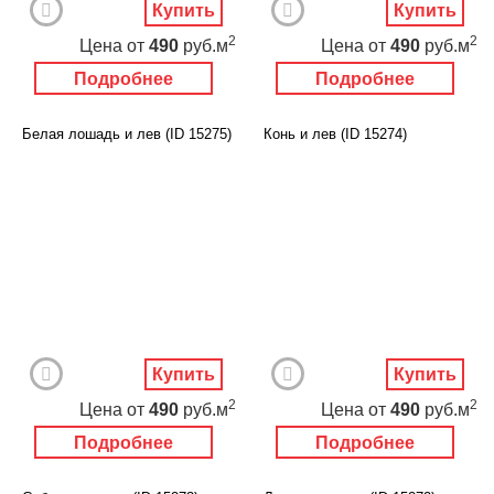
Купить
Купить
2
2
Цена
от
490
руб.м
Цена
от
490
руб.м
Подробнее
Подробнее
Белая лошадь и лев (ID 15275)
Конь и лев (ID 15274)
Купить
Купить
2
2
Цена
от
490
руб.м
Цена
от
490
руб.м
Подробнее
Подробнее