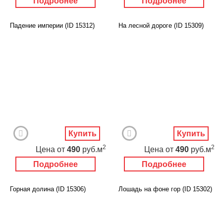
Подробнее
Подробнее
Падение империи (ID 15312)
На лесной дороге (ID 15309)
Купить
Купить
2
2
Цена
от
490
руб.м
Цена
от
490
руб.м
Подробнее
Подробнее
Горная долина (ID 15306)
Лошадь на фоне гор (ID 15302)