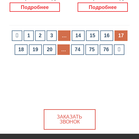
Подробнее
Подробнее
1
2
3
…
14
15
16
17
18
19
20
…
74
75
76
ЗАКАЗАТЬ
ЗВОНОК