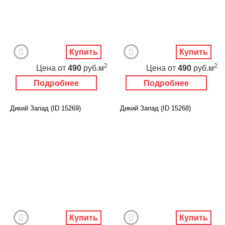
Купить
Купить
2
2
Цена
от
490
руб.м
Цена
от
490
руб.м
Подробнее
Подробнее
Дикий Запад (ID 15269)
Дикий Запад (ID 15268)
Купить
Купить