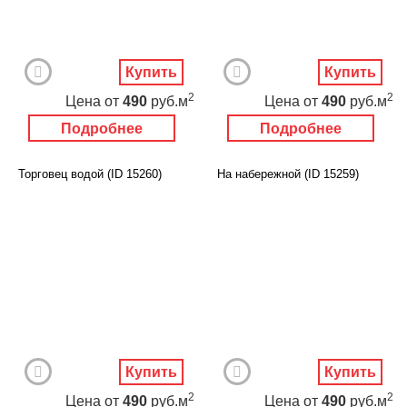
Купить
Купить
2
2
Цена
от
490
руб.м
Цена
от
490
руб.м
Подробнее
Подробнее
Торговец водой (ID 15260)
На набережной (ID 15259)
Купить
Купить
2
2
Цена
от
490
руб.м
Цена
от
490
руб.м