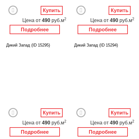
Купить
Купить
2
2
Цена
от
490
руб.м
Цена
от
490
руб.м
Подробнее
Подробнее
Дикий Запад (ID 15295)
Дикий Запад (ID 15294)
Купить
Купить
2
2
Цена
от
490
руб.м
Цена
от
490
руб.м
Подробнее
Подробнее