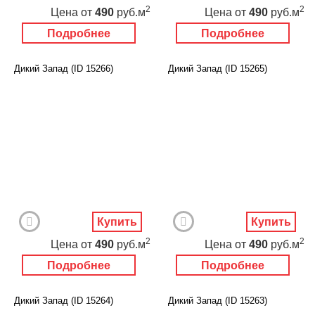
2
2
Цена
от
490
руб.м
Цена
от
490
руб.м
Подробнее
Подробнее
Дикий Запад (ID 15266)
Дикий Запад (ID 15265)
Купить
Купить
2
2
Цена
от
490
руб.м
Цена
от
490
руб.м
Подробнее
Подробнее
Дикий Запад (ID 15264)
Дикий Запад (ID 15263)