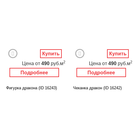
Купить
Купить
2
2
Цена
от
490
руб.м
Цена
от
490
руб.м
Подробнее
Подробнее
Фигурка дракона (ID 16243)
Чеканка дракон (ID 16242)