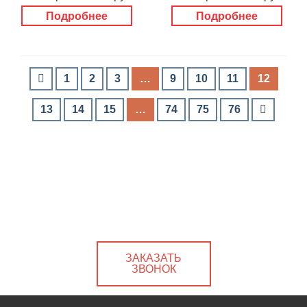
Подробнее
Подробнее
1
2
3
…
9
10
11
12
13
14
15
…
74
75
76
ЗАКАЗАТЬ
ЗВОНОК