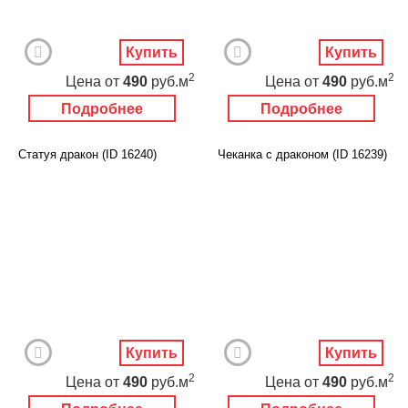
Купить
Купить
2
2
Цена
от
490
руб.м
Цена
от
490
руб.м
Подробнее
Подробнее
Статуя дракон (ID 16240)
Чеканка с драконом (ID 16239)
Купить
Купить
2
2
Цена
от
490
руб.м
Цена
от
490
руб.м