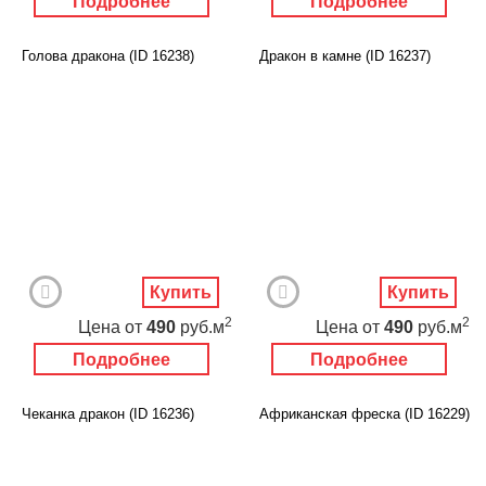
Подробнее
Подробнее
Голова дракона (ID 16238)
Дракон в камне (ID 16237)
Купить
Купить
2
2
Цена
от
490
руб.м
Цена
от
490
руб.м
Подробнее
Подробнее
Чеканка дракон (ID 16236)
Африканская фреска (ID 16229)