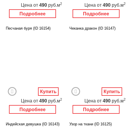
2
2
Цена
от
490
руб.м
Цена
от
490
руб.м
Подробнее
Подробнее
Песчаная буря (ID 16154)
Чеканка дракон (ID 16147)
Купить
Купить
2
2
Цена
от
490
руб.м
Цена
от
490
руб.м
Подробнее
Подробнее
Индейская девушка (ID 16143)
Узор на ткани (ID 16125)