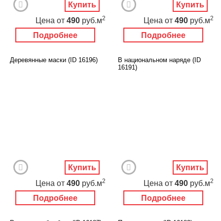
Купить
Купить
2
2
Цена
от
490
руб.м
Цена
от
490
руб.м
Подробнее
Подробнее
Деревянные маски (ID 16196)
В национальном наряде (ID
16191)
Купить
Купить
2
2
Цена
от
490
руб.м
Цена
от
490
руб.м
Подробнее
Подробнее