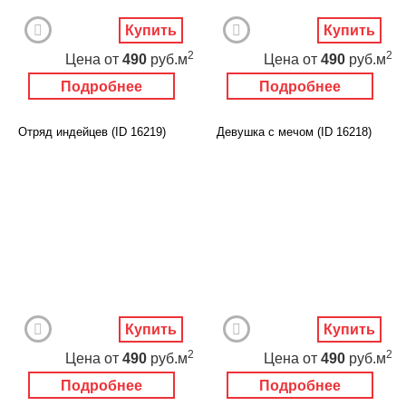
Купить
Купить
2
2
Цена
от
490
руб.м
Цена
от
490
руб.м
Подробнее
Подробнее
Отряд индейцев (ID 16219)
Девушка с мечом (ID 16218)
Купить
Купить
2
2
Цена
от
490
руб.м
Цена
от
490
руб.м
Подробнее
Подробнее