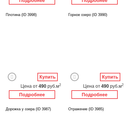
Подробнее
Подробнее
Плотина (ID 3998)
Горное озеро (ID 3990)
Купить
Купить
2
2
Цена
от
490
руб.м
Цена
от
490
руб.м
Подробнее
Подробнее
Дорожка у озера (ID 3987)
Отражение (ID 3985)