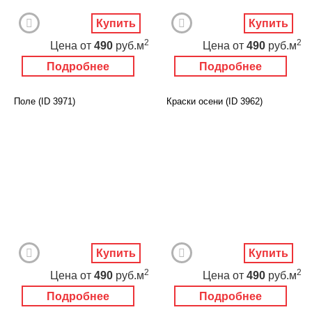
Купить
Купить
2
2
Цена
от
490
руб.м
Цена
от
490
руб.м
Подробнее
Подробнее
Поле (ID 3971)
Краски осени (ID 3962)
Купить
Купить
2
2
Цена
от
490
руб.м
Цена
от
490
руб.м
Подробнее
Подробнее