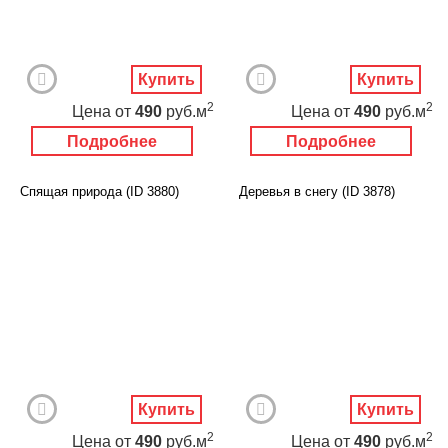
Купить
Купить
2
2
Цена
от
490
руб.м
Цена
от
490
руб.м
Подробнее
Подробнее
Спящая природа (ID 3880)
Деревья в снегу (ID 3878)
Купить
Купить
2
2
Цена
от
490
руб.м
Цена
от
490
руб.м