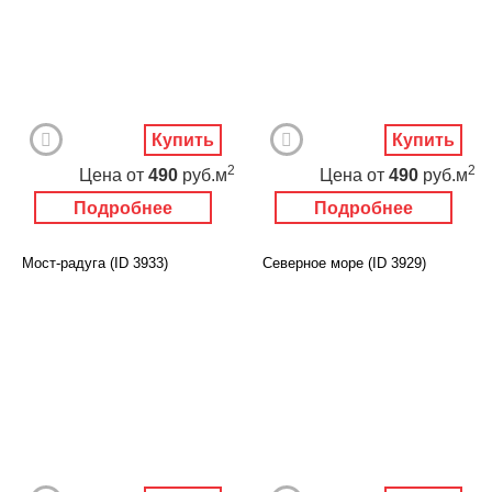
Купить
Купить
2
2
Цена
от
490
руб.м
Цена
от
490
руб.м
Подробнее
Подробнее
Мост-радуга (ID 3933)
Северное море (ID 3929)