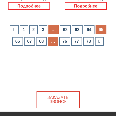
Подробнее
Подробнее
1
2
3
…
62
63
64
65
66
67
68
…
76
77
78
ЗАКАЗАТЬ
ЗВОНОК