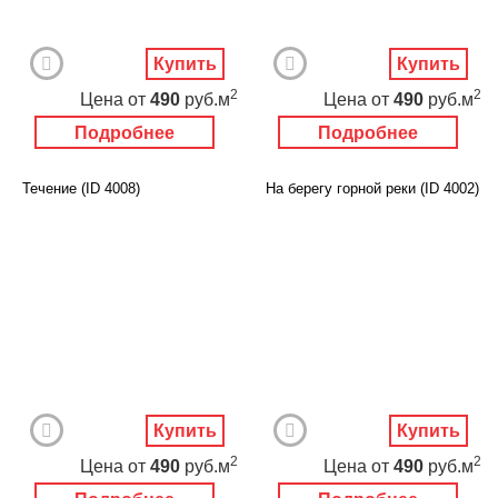
Купить
Купить
2
2
Цена
от
490
руб.м
Цена
от
490
руб.м
Подробнее
Подробнее
Течение (ID 4008)
На берегу горной реки (ID 4002)
Купить
Купить
2
2
Цена
от
490
руб.м
Цена
от
490
руб.м