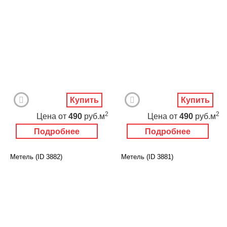
Купить
Купить
2
2
Цена
от
490
руб.м
Цена
от
490
руб.м
Подробнее
Подробнее
Метель (ID 3882)
Метель (ID 3881)