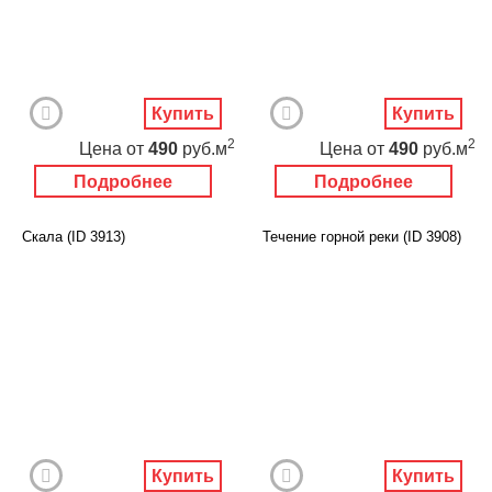
Купить
Купить
2
2
Цена
от
490
руб.м
Цена
от
490
руб.м
Подробнее
Подробнее
Скала (ID 3913)
Течение горной реки (ID 3908)
Купить
Купить