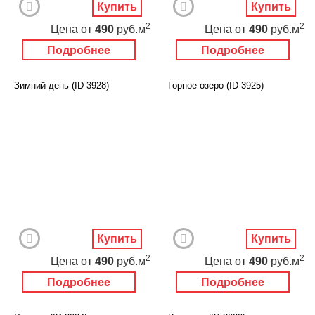
Купить
Купить
2
2
Цена
от
490
руб.м
Цена
от
490
руб.м
Подробнее
Подробнее
Зимний день (ID 3928)
Горное озеро (ID 3925)
Купить
Купить
2
2
Цена
от
490
руб.м
Цена
от
490
руб.м
Подробнее
Подробнее