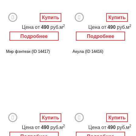
Купить
Купить
2
2
Цена
от
490
руб.м
Цена
от
490
руб.м
Подробнее
Подробнее
Мир фэнтези (ID 14417)
Акула (ID 14416)
Купить
Купить
2
2
Цена
от
490
руб.м
Цена
от
490
руб.м