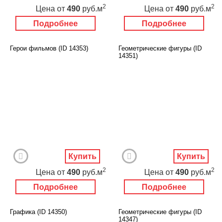
2
2
Цена
от
490
руб.м
Цена
от
490
руб.м
Подробнее
Подробнее
Герои фильмов (ID 14353)
Геометрические фигуры (ID
14351)
Купить
Купить
2
2
Цена
от
490
руб.м
Цена
от
490
руб.м
Подробнее
Подробнее
Графика (ID 14350)
Геометрические фигуры (ID
14347)