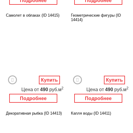
Подробнее
Подробнее
Самолет в облаках (ID 14415)
Геометрические фигуры (ID
14414)
Купить
Купить
2
2
Цена
от
490
руб.м
Цена
от
490
руб.м
Подробнее
Подробнее
Декоративная рыбка (ID 14413)
Капля воды (ID 14411)