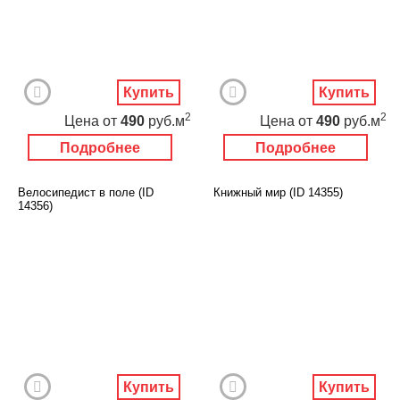
Купить
Купить
2
2
Цена
от
490
руб.м
Цена
от
490
руб.м
Подробнее
Подробнее
Велосипедист в поле (ID
Книжный мир (ID 14355)
14356)
Купить
Купить