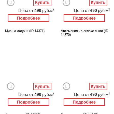
Купить
Купить
2
2
Цена
от
490
руб.м
Цена
от
490
руб.м
Подробнее
Подробнее
Мир на ладони (ID 14371)
Автомобиль в облаке пыли (ID
14370)
Купить
Купить
2
2
Цена
от
490
руб.м
Цена
от
490
руб.м
Подробнее
Подробнее