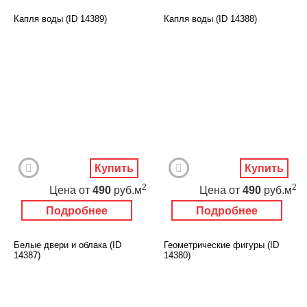
Капля воды (ID 14389)
Капля воды (ID 14388)
Купить
Купить
2
2
Цена
от
490
руб.м
Цена
от
490
руб.м
Подробнее
Подробнее
Белые двери и облака (ID
Геометрические фигуры (ID
14387)
14380)