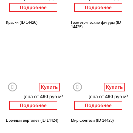
Подробнее
Подробнее
Краски (ID 14426)
Геометрические фигуры (ID
14425)
Купить
Купить
2
2
Цена
от
490
руб.м
Цена
от
490
руб.м
Подробнее
Подробнее
Военный вертолет (ID 14424)
Мир фэнтези (ID 14423)