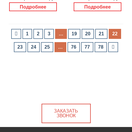
Подробнее
Подробнее
1
2
3
…
19
20
21
22
23
24
25
…
76
77
78
ЗАКАЗАТЬ
ЗВОНОК