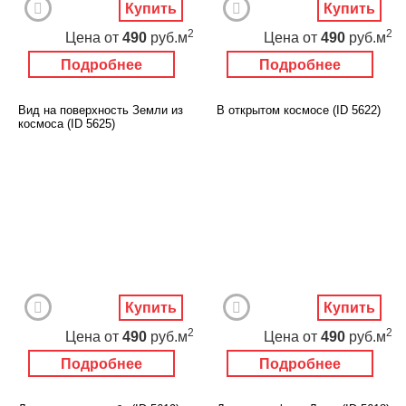
Купить
Купить
2
2
Цена
от
490
руб.м
Цена
от
490
руб.м
Подробнее
Подробнее
Вид на поверхность Земли из
В открытом космосе (ID 5622)
космоса (ID 5625)
Купить
Купить
2
2
Цена
от
490
руб.м
Цена
от
490
руб.м
Подробнее
Подробнее