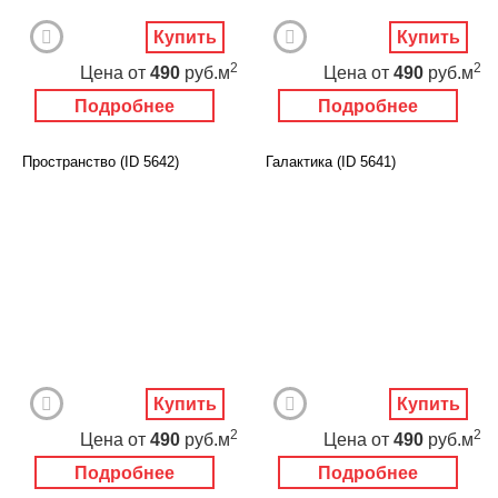
Купить
Купить
2
2
Цена
от
490
руб.м
Цена
от
490
руб.м
Подробнее
Подробнее
Пространство (ID 5642)
Галактика (ID 5641)
Купить
Купить
2
2
Цена
от
490
руб.м
Цена
от
490
руб.м
Подробнее
Подробнее