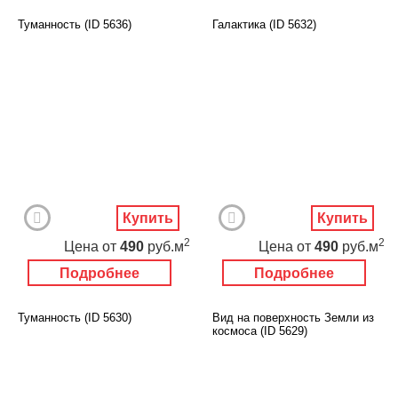
Туманность (ID 5636)
Галактика (ID 5632)
Купить
Купить
2
2
Цена
от
490
руб.м
Цена
от
490
руб.м
Подробнее
Подробнее
Туманность (ID 5630)
Вид на поверхность Земли из
космоса (ID 5629)