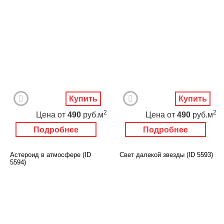
Купить
Купить
2
2
Цена
от
490
руб.м
Цена
от
490
руб.м
Подробнее
Подробнее
Астероид в атмосфере (ID
Свет далекой звезды (ID 5593)
5594)