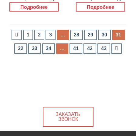
Подробнее
Подробнее
1
2
3
…
28
29
30
31
32
33
34
…
41
42
43
ЗАКАЗАТЬ
ЗВОНОК