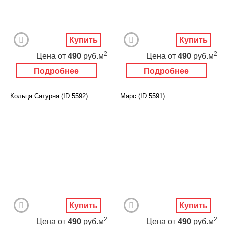
Купить
Купить
2
2
Цена
от
490
руб.м
Цена
от
490
руб.м
Подробнее
Подробнее
Кольца Сатурна (ID 5592)
Марс (ID 5591)
Купить
Купить
2
2
Цена
от
490
руб.м
Цена
от
490
руб.м