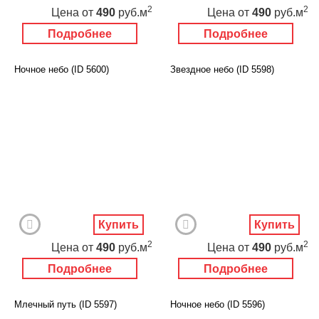
2
2
Цена
от
490
руб.м
Цена
от
490
руб.м
Подробнее
Подробнее
Ночное небо (ID 5600)
Звездное небо (ID 5598)
Купить
Купить
2
2
Цена
от
490
руб.м
Цена
от
490
руб.м
Подробнее
Подробнее
Млечный путь (ID 5597)
Ночное небо (ID 5596)