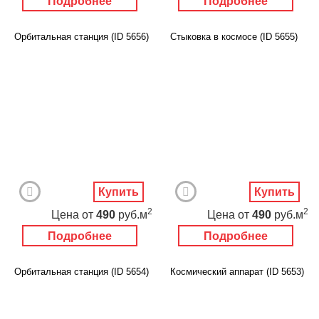
Подробнее
Подробнее
Орбитальная станция (ID 5656)
Стыковка в космосе (ID 5655)
Купить
Купить
2
2
Цена
от
490
руб.м
Цена
от
490
руб.м
Подробнее
Подробнее
Орбитальная станция (ID 5654)
Космический аппарат (ID 5653)