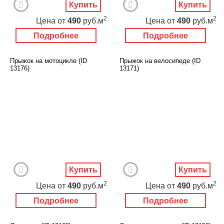
Купить
Купить
2
2
Цена
от
490
руб.м
Цена
от
490
руб.м
Подробнее
Подробнее
Прыжок на мотоцикле (ID
Прыжок на велосипеде (ID
13176)
13171)
Купить
Купить
2
2
Цена
от
490
руб.м
Цена
от
490
руб.м
Подробнее
Подробнее