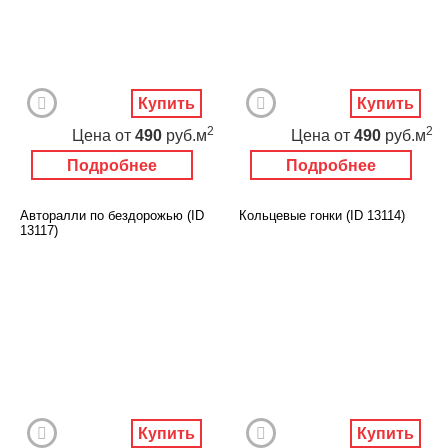
Купить
Купить
2
2
Цена
от
490
руб.м
Цена
от
490
руб.м
Подробнее
Подробнее
Авторалли по бездорожью (ID
Кольцевые гонки (ID 13114)
13117)
Купить
Купить