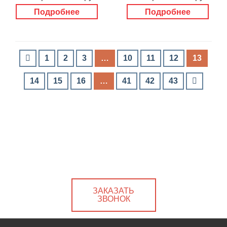
Подробнее
Подробнее
1
2
3
…
10
11
12
13
14
15
16
…
41
42
43
ЗАКАЗАТЬ
ЗВОНОК