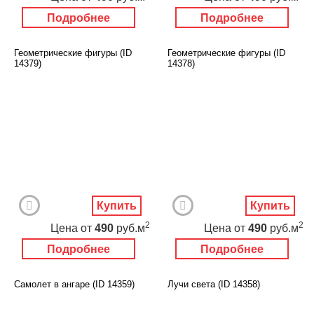
Подробнее
Подробнее
Геометрические фигуры (ID
Геометрические фигуры (ID
14379)
14378)
Купить
Купить
2
2
Цена
от
490
руб.м
Цена
от
490
руб.м
Подробнее
Подробнее
Самолет в ангаре (ID 14359)
Лучи света (ID 14358)