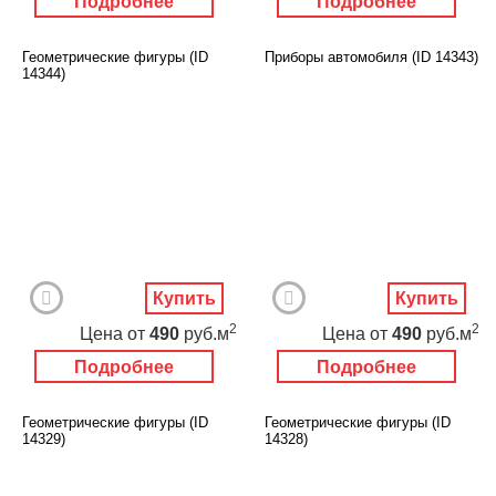
Подробнее
Подробнее
Геометрические фигуры (ID
Приборы автомобиля (ID 14343)
14344)
Купить
Купить
2
2
Цена
от
490
руб.м
Цена
от
490
руб.м
Подробнее
Подробнее
Геометрические фигуры (ID
Геометрические фигуры (ID
14329)
14328)