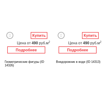
Купить
Купить
2
2
Цена
от
490
руб.м
Цена
от
490
руб.м
Подробнее
Подробнее
Геометрические фигуры (ID
Внедорожник в воде (ID 14313)
14326)