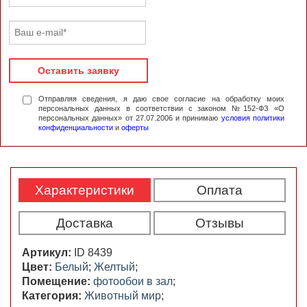
Оставить заявку
Отправляя сведения, я даю свое согласие на обработку моих
персональных данных в соответствии с законом №152-ФЗ «О
персональных данных» от 27.07.2006 и принимаю
условия политики
конфиденциальности
и
оферты
Характеристики
Оплата
Доставка
Отзывы
Артикул:
ID 8439
Цвет:
Белый
;
Желтый
;
Помещение:
фотообои в зал
;
Категория:
Животный мир
;