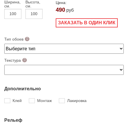
Ширина,
Высота,
Цена:
см.
см.
490
руб
ЗАКАЗАТЬ В ОДИН КЛИК
Тип обоев
Текстура
Дополнительно
Клей
Монтаж
Лакировка
Рельеф