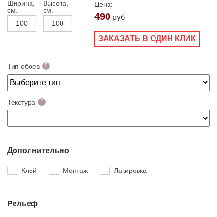
Ширина,
Высота,
Цена:
см.
см.
490
руб
ЗАКАЗАТЬ В ОДИН КЛИК
Тип обоев
Текстура
Дополнительно
Клей
Монтаж
Лакировка
Рельеф