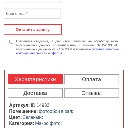
Оставить заявку
Отправляя сведения, я даю свое согласие на обработку моих
персональных данных в соответствии с законом №152-ФЗ «О
персональных данных» от 27.07.2006 и принимаю
условия политики
конфиденциальности
и
оферты
Характеристики
Оплата
Доставка
Отзывы
Артикул:
ID 14933
Помещение:
фотообои в зал
;
Цвет:
Зеленый
;
Категория:
Макро фото
;