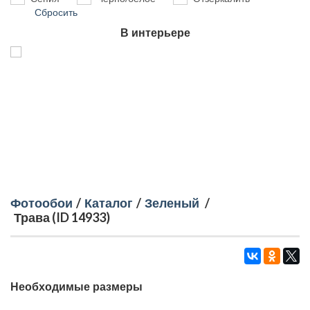
Сбросить
В интерьере
Фотообои
/
Каталог
/
Зеленый
/
Трава (ID 14933)
Необходимые размеры