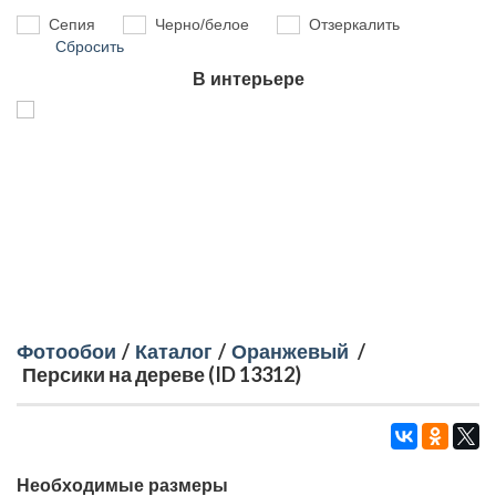
Сепия
Черно/белое
Отзеркалить
Сбросить
В интерьере
Фотообои
/
Каталог
/
Оранжевый
/
Персики на дереве (ID 13312)
Необходимые размеры