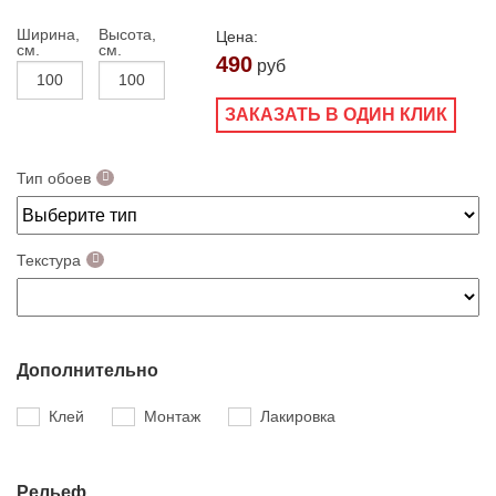
Ширина,
Высота,
Цена:
см.
см.
490
руб
ЗАКАЗАТЬ В ОДИН КЛИК
Тип обоев
Текстура
Дополнительно
Клей
Монтаж
Лакировка
Рельеф