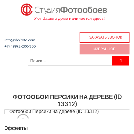
Уют Вашего дома начинается здесь!
ЗАКАЗАТЬ ЗВОНОК
info@oboifoto.com
+7 (499) 2-200-300
ИЗБРАННОЕ
ФОТООБОИ ПЕРСИКИ НА ДЕРЕВЕ (ID
13312)
Эффекты