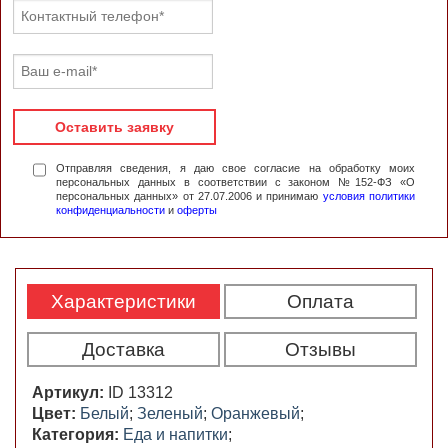
Оставить заявку
Отправляя сведения, я даю свое согласие на обработку моих
персональных данных в соответствии с законом №152-ФЗ «О
персональных данных» от 27.07.2006 и принимаю
условия политики
конфиденциальности
и
оферты
Характеристики
Оплата
Доставка
Отзывы
Артикул:
ID 13312
Цвет:
Белый
;
Зеленый
;
Оранжевый
;
Категория:
Еда и напитки
;