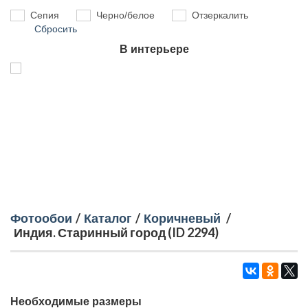
Сепия
Черно/белое
Отзеркалить
Сбросить
В интерьере
Фотообои
/
Каталог
/
Коричневый
/
Индия. Старинный город (ID 2294)
Необходимые размеры