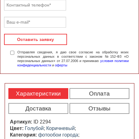
Оставить заявку
Отправляя сведения, я даю свое согласие на обработку моих
персональных данных в соответствии с законом №152-ФЗ «О
персональных данных» от 27.07.2006 и принимаю
условия политики
конфиденциальности
и
оферты
Характеристики
Оплата
Доставка
Отзывы
Артикул:
ID 2294
Цвет:
Голубой
;
Коричневый
;
Категория:
фотообои города
;