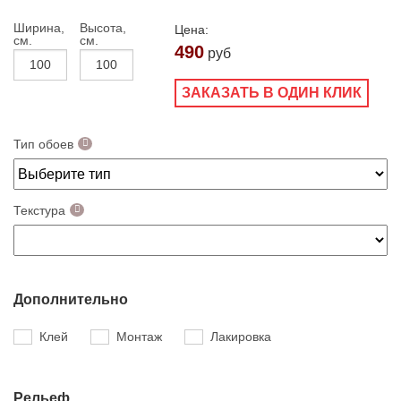
Ширина,
Высота,
Цена:
см.
см.
490
руб
ЗАКАЗАТЬ В ОДИН КЛИК
Тип обоев
Текстура
Дополнительно
Клей
Монтаж
Лакировка
Рельеф