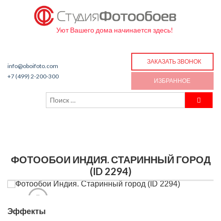
Уют Вашего дома начинается здесь!
ЗАКАЗАТЬ ЗВОНОК
info@oboifoto.com
+7 (499) 2-200-300
ИЗБРАННОЕ
ФОТООБОИ ИНДИЯ. СТАРИННЫЙ ГОРОД
(ID 2294)
Эффекты