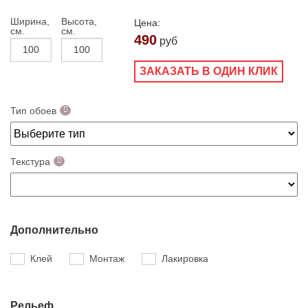
Ширина,
Высота,
Цена:
см.
см.
490
руб
ЗАКАЗАТЬ В ОДИН КЛИК
Тип обоев
Текстура
Дополнительно
Клей
Монтаж
Лакировка
Рельеф