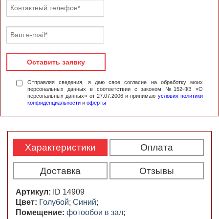
Оставить заявку
Отправляя сведения, я даю свое согласие на обработку моих
персональных данных в соответствии с законом №152-ФЗ «О
персональных данных» от 27.07.2006 и принимаю
условия политики
конфиденциальности
и
оферты
Характеристики
Оплата
Доставка
Отзывы
Артикул:
ID 14909
Цвет:
Голубой
;
Синий
;
Помещение:
фотообои в зал
;