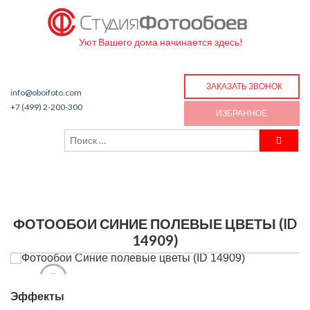
Уют Вашего дома начинается здесь!
ЗАКАЗАТЬ ЗВОНОК
info@oboifoto.com
+7 (499) 2-200-300
ИЗБРАННОЕ
ФОТООБОИ СИНИЕ ПОЛЕВЫЕ ЦВЕТЫ (ID
14909)
Эффекты