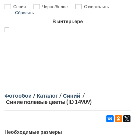
Сепия
Черно/белое
Отзеркалить
Сбросить
В интерьере
Фотообои
/
Каталог
/
Синий
/
Синие полевые цветы (ID 14909)
Необходимые размеры