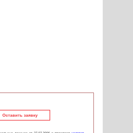
Оставить заявку