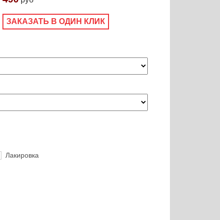
ЗАКАЗАТЬ В ОДИН КЛИК
Лакировка