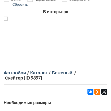
Сбросить
В интерьере
Фотообои
/
Каталог
/
Бежевый
/
Скейтер (ID 9897)
Необходимые размеры