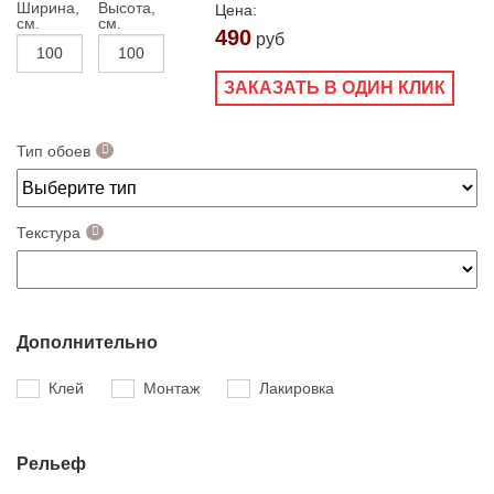
Ширина,
Высота,
Цена:
см.
см.
490
руб
ЗАКАЗАТЬ В ОДИН КЛИК
Тип обоев
Текстура
Дополнительно
Клей
Монтаж
Лакировка
Рельеф