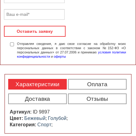
Оставить заявку
Отправляя сведения, я даю свое согласие на обработку моих
персональных данных в соответствии с законом №152-ФЗ «О
персональных данных» от 27.07.2006 и принимаю
условия политики
конфиденциальности
и
оферты
Характеристики
Оплата
Доставка
Отзывы
Артикул:
ID 9897
Цвет:
Бежевый
;
Голубой
;
Категория:
Спорт
;