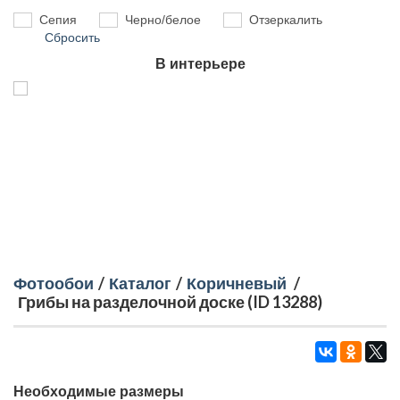
Сепия
Черно/белое
Отзеркалить
Сбросить
В интерьере
Фотообои
/
Каталог
/
Коричневый
/
Грибы на разделочной доске (ID 13288)
Необходимые размеры