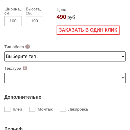
Ширина,
Высота,
Цена:
см.
см.
490
руб
ЗАКАЗАТЬ В ОДИН КЛИК
Тип обоев
Текстура
Дополнительно
Клей
Монтаж
Лакировка
Рельеф