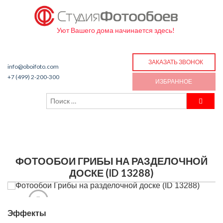
Уют Вашего дома начинается здесь!
ЗАКАЗАТЬ ЗВОНОК
info@oboifoto.com
+7 (499) 2-200-300
ИЗБРАННОЕ
ФОТООБОИ ГРИБЫ НА РАЗДЕЛОЧНОЙ
ДОСКЕ (ID 13288)
Эффекты