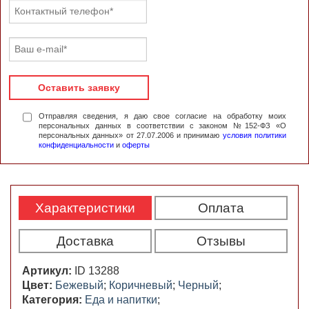
Оставить заявку
Отправляя сведения, я даю свое согласие на обработку моих
персональных данных в соответствии с законом №152-ФЗ «О
персональных данных» от 27.07.2006 и принимаю
условия политики
конфиденциальности
и
оферты
Характеристики
Оплата
Доставка
Отзывы
Артикул:
ID 13288
Цвет:
Бежевый
;
Коричневый
;
Черный
;
Категория:
Еда и напитки
;