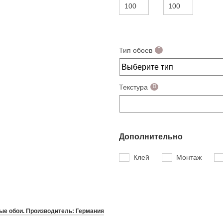
Тип обоев
Текстура
Дополнительно
Клей
Монтаж
е обои. Производитель: Германия