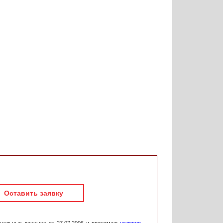
Оставить заявку