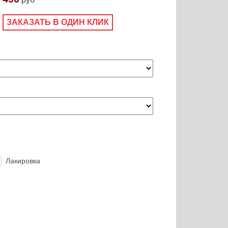
ЗАКАЗАТЬ В ОДИН КЛИК
Лакировка