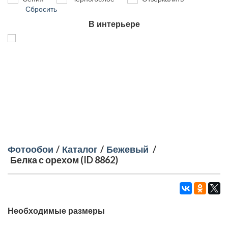
Сбросить
В интерьере
Фотообои
/
Каталог
/
Бежевый
/
Белка с орехом (ID 8862)
Необходимые размеры