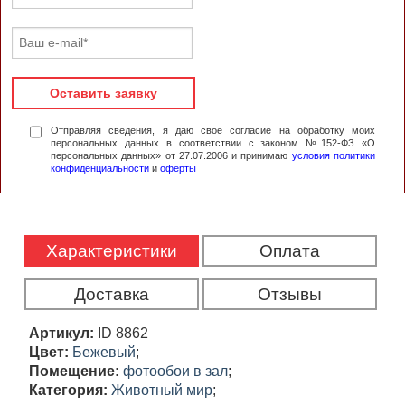
Оставить заявку
Отправляя сведения, я даю свое согласие на обработку моих
персональных данных в соответствии с законом №152-ФЗ «О
персональных данных» от 27.07.2006 и принимаю
условия политики
конфиденциальности
и
оферты
Характеристики
Оплата
Доставка
Отзывы
Артикул:
ID 8862
Цвет:
Бежевый
;
Помещение:
фотообои в зал
;
Категория:
Животный мир
;