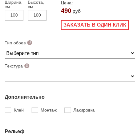
Ширина,
Высота,
Цена:
см.
см.
490
руб
ЗАКАЗАТЬ В ОДИН КЛИК
Тип обоев
Текстура
Дополнительно
Клей
Монтаж
Лакировка
Рельеф