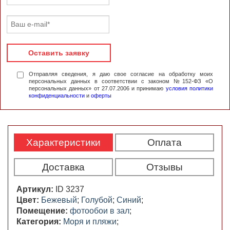
Оставить заявку
Отправляя сведения, я даю свое согласие на обработку моих
персональных данных в соответствии с законом №152-ФЗ «О
персональных данных» от 27.07.2006 и принимаю
условия политики
конфиденциальности
и
оферты
Характеристики
Оплата
Доставка
Отзывы
Артикул:
ID 3237
Цвет:
Бежевый
;
Голубой
;
Синий
;
Помещение:
фотообои в зал
;
Категория:
Моря и пляжи
;