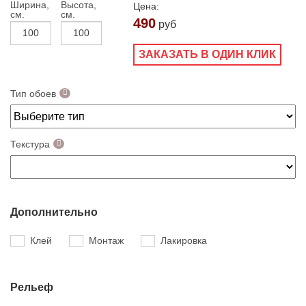
Ширина,
Высота,
Цена:
см.
см.
490
руб
ЗАКАЗАТЬ В ОДИН КЛИК
Тип обоев
Текстура
Дополнительно
Клей
Монтаж
Лакировка
Рельеф