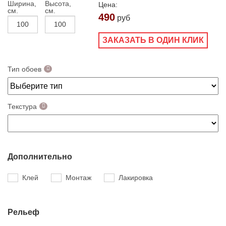
Ширина,
Высота,
Цена:
см.
см.
490
руб
ЗАКАЗАТЬ В ОДИН КЛИК
Тип обоев
Текстура
Дополнительно
Клей
Монтаж
Лакировка
Рельеф