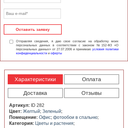
Оставить заявку
Отправляя сведения, я даю свое согласие на обработку моих
персональных данных в соответствии с законом №152-ФЗ «О
персональных данных» от 27.07.2006 и принимаю
условия политики
конфиденциальности
и
оферты
Характеристики
Оплата
Доставка
Отзывы
Артикул:
ID 282
Цвет:
Желтый
;
Зеленый
;
Помещение:
Офис
;
фотообои в спальню
;
Категория:
Цветы и растения
;