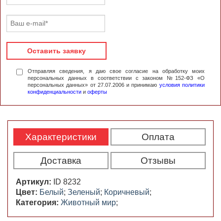
Оставить заявку
Отправляя сведения, я даю свое согласие на обработку моих
персональных данных в соответствии с законом №152-ФЗ «О
персональных данных» от 27.07.2006 и принимаю
условия политики
конфиденциальности
и
оферты
Характеристики
Оплата
Доставка
Отзывы
Артикул:
ID 8232
Цвет:
Белый
;
Зеленый
;
Коричневый
;
Категория:
Животный мир
;