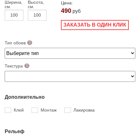
Ширина,
Высота,
Цена:
см.
см.
490
руб
ЗАКАЗАТЬ В ОДИН КЛИК
Тип обоев
Текстура
Дополнительно
Клей
Монтаж
Лакировка
Рельеф