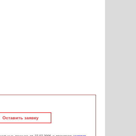
Оставить заявку