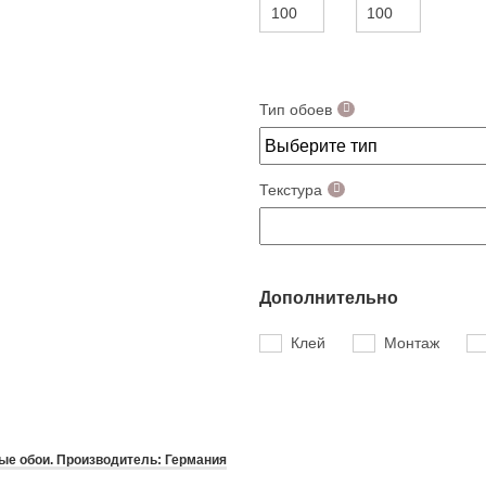
Тип обоев
Текстура
Дополнительно
Клей
Монтаж
е обои. Производитель: Германия