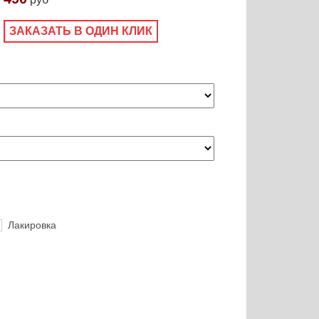
ЗАКАЗАТЬ В ОДИН КЛИК
Лакировка