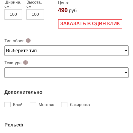
Ширина,
Высота,
Цена:
см.
см.
490
руб
ЗАКАЗАТЬ В ОДИН КЛИК
Тип обоев
Текстура
Дополнительно
Клей
Монтаж
Лакировка
Рельеф