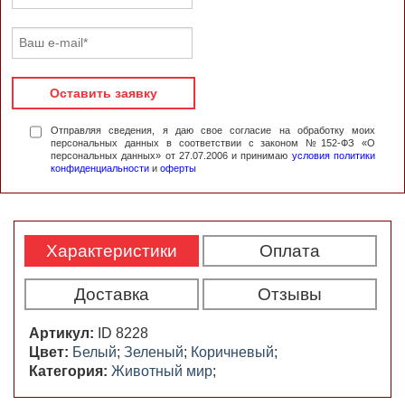
Оставить заявку
Отправляя сведения, я даю свое согласие на обработку моих
персональных данных в соответствии с законом №152-ФЗ «О
персональных данных» от 27.07.2006 и принимаю
условия политики
конфиденциальности
и
оферты
Характеристики
Оплата
Доставка
Отзывы
Артикул:
ID 8228
Цвет:
Белый
;
Зеленый
;
Коричневый
;
Категория:
Животный мир
;