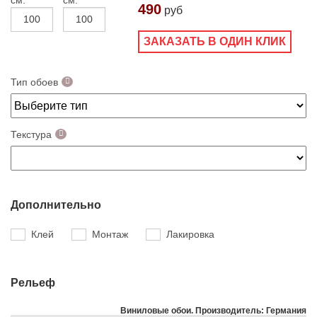
см.
см.
490
руб
ЗАКАЗАТЬ В ОДИН КЛИК
Тип обоев
Текстура
Дополнительно
Клей
Монтаж
Лакировка
Рельеф
Виниловые обои. Производитель: Германия