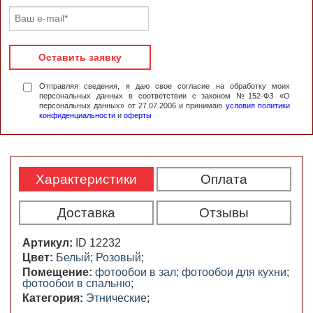
Оставить заявку
Отправляя сведения, я даю свое согласие на обработку моих
персональных данных в соответствии с законом №152-ФЗ «О
персональных данных» от 27.07.2006 и принимаю
условия политики
конфиденциальности
и
оферты
Характеристики
Оплата
Доставка
Отзывы
Артикул:
ID 12232
Цвет:
Белый
;
Розовый
;
Помещение:
фотообои в зал
;
фотообои для кухни
;
фотообои в спальню
;
Категория:
Этнические
;