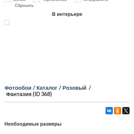
Сбросить
В интерьере
Фотообои
/
Каталог
/
Розовый
/
Фантазия (ID 368)
Необходимые размеры