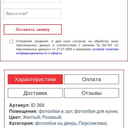
Оставить заявку
Отправляя сведения, я даю свое согласие на обработку моих
персональных данных в соответствии с законом №152-ФЗ «О
персональных данных» от 27.07.2006 и принимаю
условия политики
конфиденциальности
и
оферты
Характеристики
Оплата
Доставка
Отзывы
Артикул:
ID 368
Помещение:
фотообои в зал
;
фотообои для кухни
;
Цвет:
Желтый
;
Розовый
;
Категория:
фотообои на дверь
;
Перспектива
;