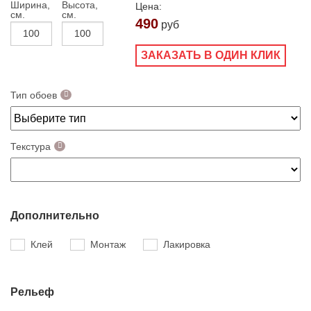
Ширина,
Высота,
Цена:
см.
см.
490
руб
ЗАКАЗАТЬ В ОДИН КЛИК
Тип обоев
Текстура
Дополнительно
Клей
Монтаж
Лакировка
Рельеф