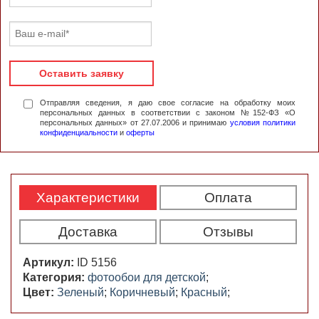
Оставить заявку
Отправляя сведения, я даю свое согласие на обработку моих
персональных данных в соответствии с законом №152-ФЗ «О
персональных данных» от 27.07.2006 и принимаю
условия политики
конфиденциальности
и
оферты
Характеристики
Оплата
Доставка
Отзывы
Артикул:
ID 5156
Категория:
фотообои для детской
;
Цвет:
Зеленый
;
Коричневый
;
Красный
;