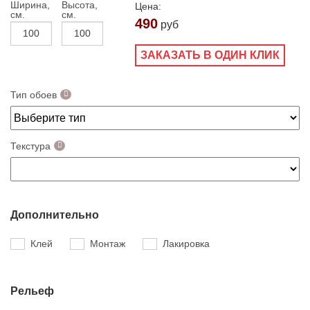
Ширина,
Высота,
Цена:
см.
см.
490
руб
ЗАКАЗАТЬ В ОДИН КЛИК
Тип обоев
Текстура
Дополнительно
Клей
Монтаж
Лакировка
Рельеф