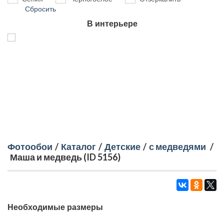
Сбросить
В интерьере
Фотообои
/
Каталог
/
Детские
/
с медведями
/
Маша и медведь (ID 5156)
Необходимые размеры