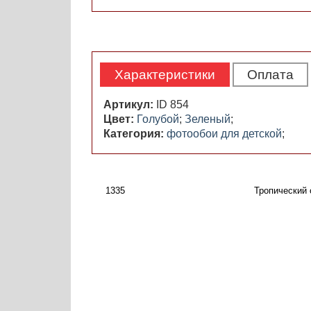
Характеристики
Оплата
Артикул:
ID 854
Цвет:
Голубой
;
Зеленый
;
Категория:
фотообои для детской
;
1335
Тропический 