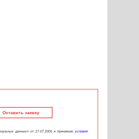
Оставить заявку
ональных данных» от 27.07.2006 и принимаю
условия