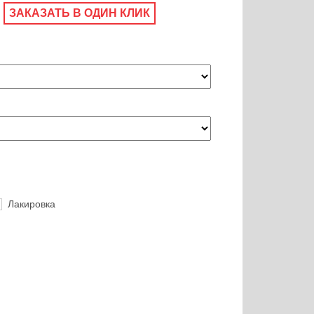
ЗАКАЗАТЬ В ОДИН КЛИК
Лакировка