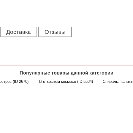
Доставка
Отзывы
Популярные товары данной категории
остров (ID 2670)
В открытом космосе (ID 5534)
Спираль. Галакти