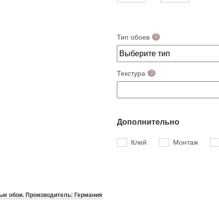
Тип обоев
Текстура
Дополнительно
Клей
Монтаж
е обои. Производитель: Германия