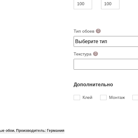
Тип обоев
Текстура
Дополнительно
Клей
Монтаж
е обои. Производитель: Германия