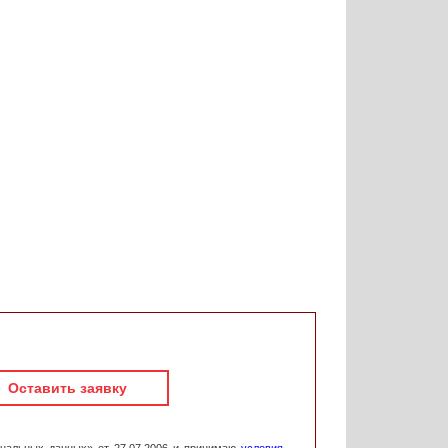
Оставить заявку