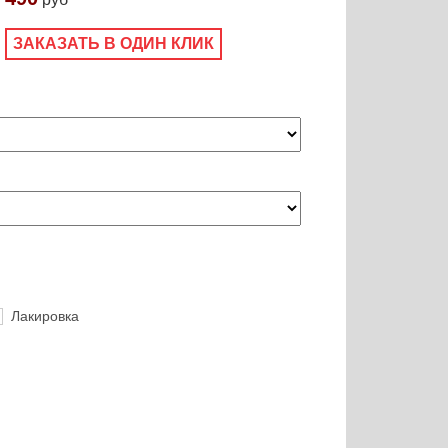
ЗАКАЗАТЬ В ОДИН КЛИК
Лакировка