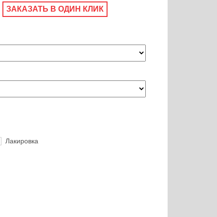
ЗАКАЗАТЬ В ОДИН КЛИК
Лакировка