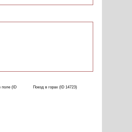
 поле (ID
Поезд в горах (ID 14723)