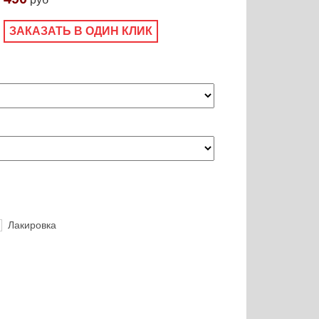
ЗАКАЗАТЬ В ОДИН КЛИК
Лакировка