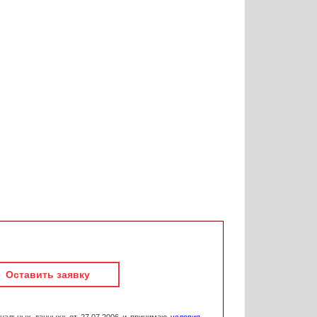
Оставить заявку