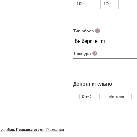
Тип обоев
Текстура
Дополнительно
Клей
Монтаж
е обои. Производитель: Германия