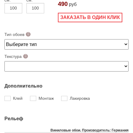
см.
см.
490
руб
ЗАКАЗАТЬ В ОДИН КЛИК
Тип обоев
Текстура
Дополнительно
Клей
Монтаж
Лакировка
Рельеф
Виниловые обои. Производитель: Германия