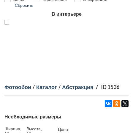
Сбросить
В интерьере
Фотообои
/
Каталог
/
Абстракция
/
ID 1536
Необходимые размеры
Ширина,
Высота,
Цена: