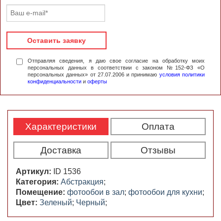
Оставить заявку
Отправляя сведения, я даю свое согласие на обработку моих
персональных данных в соответствии с законом №152-ФЗ «О
персональных данных» от 27.07.2006 и принимаю
условия политики
конфиденциальности
и
оферты
Характеристики
Оплата
Доставка
Отзывы
Артикул:
ID 1536
Категория:
Абстракция
;
Помещение:
фотообои в зал
;
фотообои для кухни
;
Цвет:
Зеленый
;
Черный
;