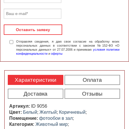
Оставить заявку
Отправляя сведения, я даю свое согласие на обработку моих
персональных данных в соответствии с законом №152-ФЗ «О
персональных данных» от 27.07.2006 и принимаю
условия политики
конфиденциальности
и
оферты
Характеристики
Оплата
Доставка
Отзывы
Артикул:
ID 9056
Цвет:
Белый
;
Желтый
;
Коричневый
;
Помещение:
фотообои в зал
;
Категория:
Животный мир
;