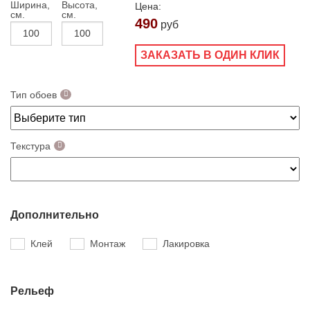
Ширина,
Высота,
Цена:
см.
см.
490
руб
ЗАКАЗАТЬ В ОДИН КЛИК
Тип обоев
Текстура
Дополнительно
Клей
Монтаж
Лакировка
Рельеф