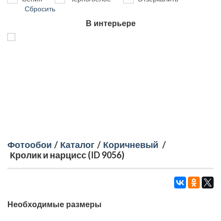
Сбросить
В интерьере
Фотообои
/
Каталог
/
Коричневый
/
Кролик и нарцисс (ID 9056)
Необходимые размеры