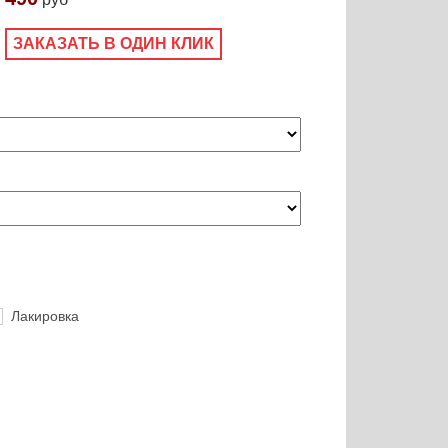
ЗАКАЗАТЬ В ОДИН КЛИК
Лакировка