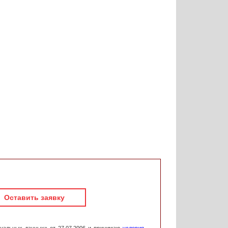
Оставить заявку