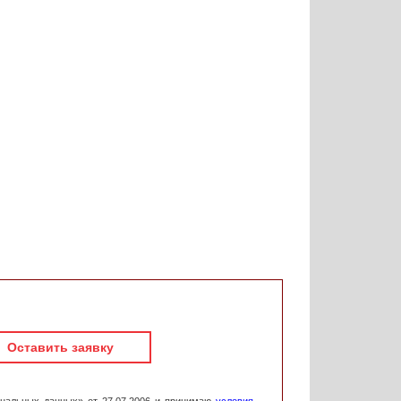
Оставить заявку