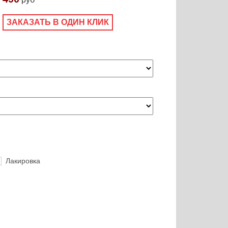
ЗАКАЗАТЬ В ОДИН КЛИК
Лакировка