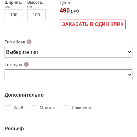
Ширина,
Высота,
Цена:
см.
см.
490
руб
ЗАКАЗАТЬ В ОДИН КЛИК
Тип обоев
Текстура
Дополнительно
Клей
Монтаж
Лакировка
Рельеф