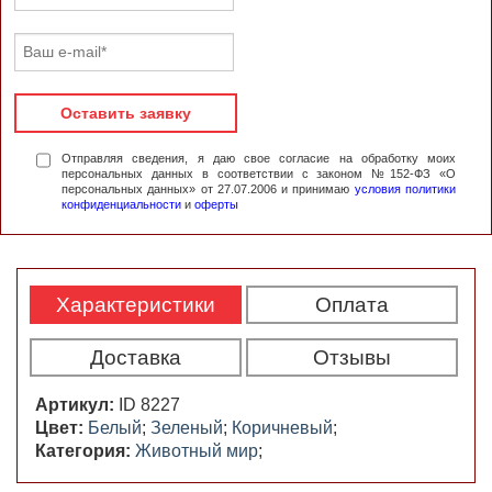
Оставить заявку
Отправляя сведения, я даю свое согласие на обработку моих
персональных данных в соответствии с законом №152-ФЗ «О
персональных данных» от 27.07.2006 и принимаю
условия политики
конфиденциальности
и
оферты
Характеристики
Оплата
Доставка
Отзывы
Артикул:
ID 8227
Цвет:
Белый
;
Зеленый
;
Коричневый
;
Категория:
Животный мир
;