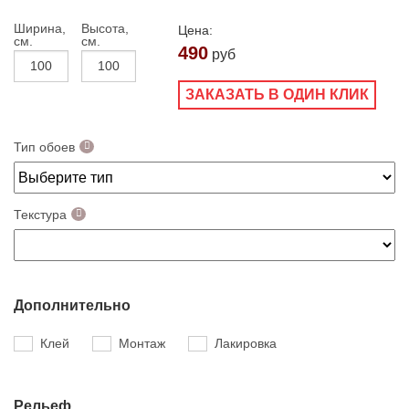
Ширина,
Высота,
Цена:
см.
см.
490
руб
ЗАКАЗАТЬ В ОДИН КЛИК
Тип обоев
Текстура
Дополнительно
Клей
Монтаж
Лакировка
Рельеф