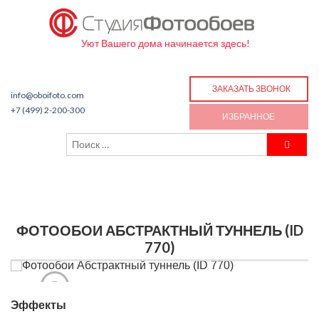
Уют Вашего дома начинается здесь!
ЗАКАЗАТЬ ЗВОНОК
info@oboifoto.com
+7 (499) 2-200-300
ИЗБРАННОЕ
ФОТООБОИ АБСТРАКТНЫЙ ТУННЕЛЬ (ID
770)
Эффекты