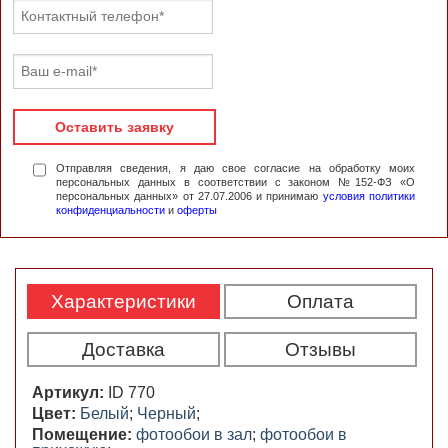
Оставить заявку
Отправляя сведения, я даю свое согласие на обработку моих
персональных данных в соответствии с законом №152-ФЗ «О
персональных данных» от 27.07.2006 и принимаю
условия политики
конфиденциальности
и
оферты
Характеристики
Оплата
Доставка
Отзывы
Артикул:
ID 770
Цвет:
Белый
;
Черный
;
Помещение:
фотообои в зал
;
фотообои в