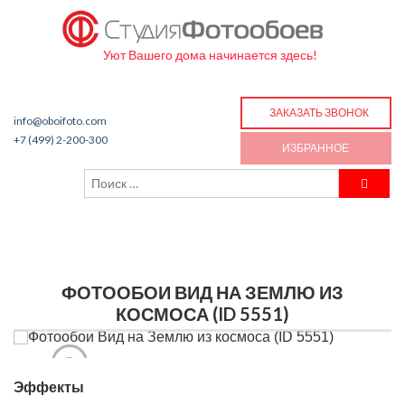
Уют Вашего дома начинается здесь!
ЗАКАЗАТЬ ЗВОНОК
info@oboifoto.com
+7 (499) 2-200-300
ИЗБРАННОЕ
ФОТООБОИ ВИД НА ЗЕМЛЮ ИЗ
КОСМОСА (ID 5551)
Эффекты