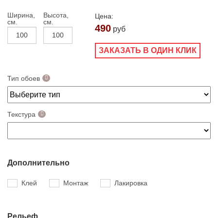
Ширина,
Высота,
Цена:
см.
см.
490
руб
ЗАКАЗАТЬ В ОДИН КЛИК
Тип обоев
Текстура
Дополнительно
Клей
Монтаж
Лакировка
Рельеф