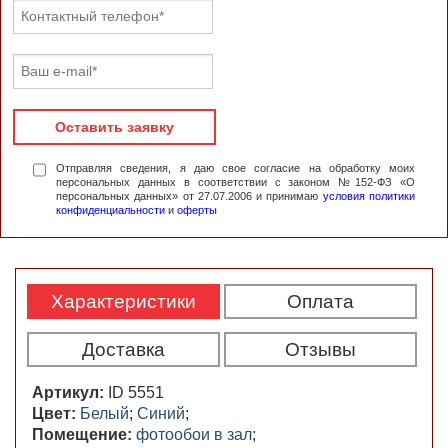
Оставить заявку
Отправляя сведения, я даю свое согласие на обработку моих
персональных данных в соответствии с законом №152-ФЗ «О
персональных данных» от 27.07.2006 и принимаю
условия политики
конфиденциальности
и
оферты
Характеристики
Оплата
Доставка
Отзывы
Артикул:
ID 5551
Цвет:
Белый
;
Синий
;
Помещение:
фотообои в зал
;