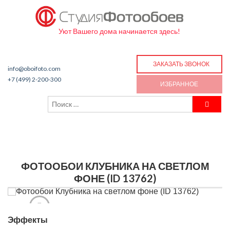
Уют Вашего дома начинается здесь!
ЗАКАЗАТЬ ЗВОНОК
info@oboifoto.com
+7 (499) 2-200-300
ИЗБРАННОЕ
ФОТООБОИ КЛУБНИКА НА СВЕТЛОМ
ФОНЕ (ID 13762)
Эффекты