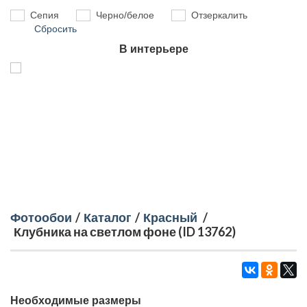
Сепия
Черно/белое
Отзеркалить
Сбросить
В интерьере
Фотообои
/
Каталог
/
Красный
/
Клубника на светлом фоне (ID 13762)
Необходимые размеры