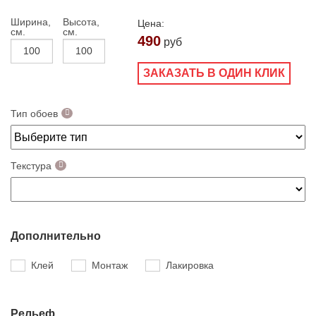
Ширина,
Высота,
Цена:
см.
см.
490
руб
ЗАКАЗАТЬ В ОДИН КЛИК
Тип обоев
Текстура
Дополнительно
Клей
Монтаж
Лакировка
Рельеф