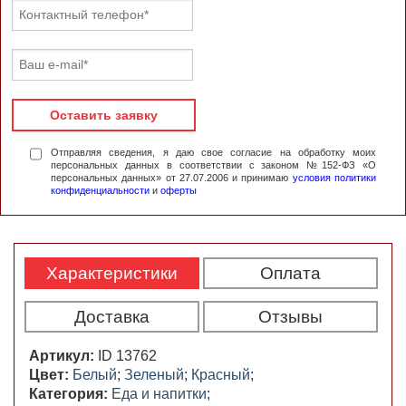
Оставить заявку
Отправляя сведения, я даю свое согласие на обработку моих
персональных данных в соответствии с законом №152-ФЗ «О
персональных данных» от 27.07.2006 и принимаю
условия политики
конфиденциальности
и
оферты
Характеристики
Оплата
Доставка
Отзывы
Артикул:
ID 13762
Цвет:
Белый
;
Зеленый
;
Красный
;
Категория:
Еда и напитки
;