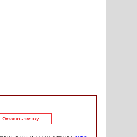
Оставить заявку