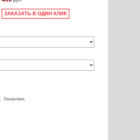
ЗАКАЗАТЬ В ОДИН КЛИК
Лакировка